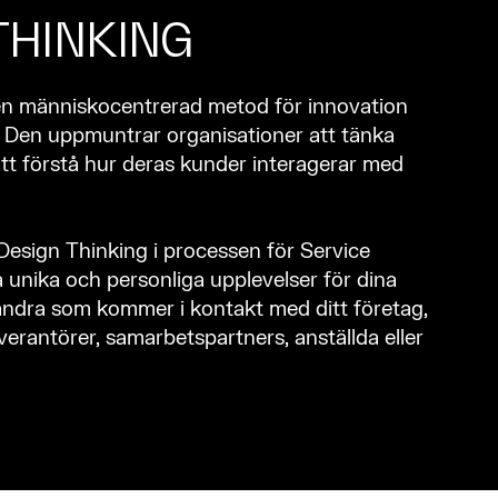
THINKING
en människocentrerad metod för innovation
 Den uppmuntrar organisationer att tänka
tt förstå hur deras kunder interagerar med
Design Thinking i processen för Service
 unika och personliga upplevelser för dina
 andra som kommer i kontakt med ditt företag,
verantörer, samarbetspartners, anställda eller