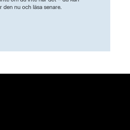
r den nu och läsa senare.