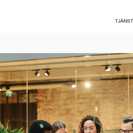
TJÄNS