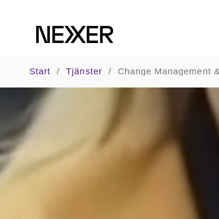
Start
/
Tjänster
/
Change Management &