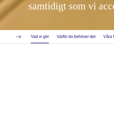
samtidigt som vi acc
Vad vi gör
Varför du behöver det
Våra 