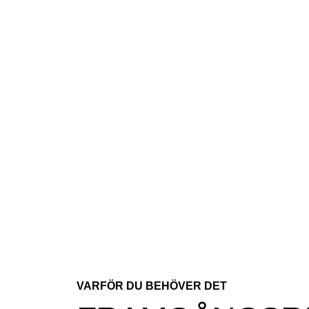
VARFÖR DU BEHÖVER DET