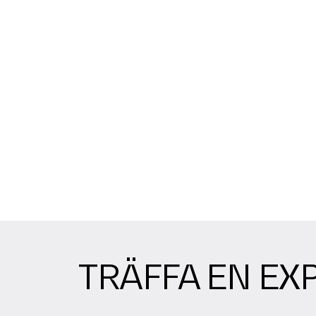
TRÄFFA EN EX