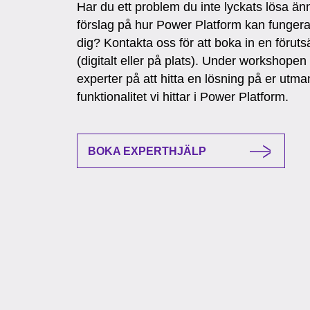
Har du ett problem du inte lyckats lösa ännu
förslag på hur Power Platform kan fungera
dig? Kontakta oss för att boka in en förut
(digitalt eller på plats). Under workshopen
experter på att hitta en lösning på er utm
funktionalitet vi hittar i Power Platform.
BOKA EXPERTHJÄLP