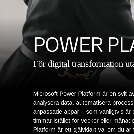
POWER PL
För digital transformation u
Microsoft Power Platform är en svit av
analysera data, automatisera processe
anpassade appar – som vanligtvis är 
timmar istället för veckor eller måna
Platform är ett självklart val om du är 