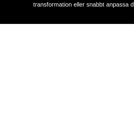
transformation eller snabbt anpassa 