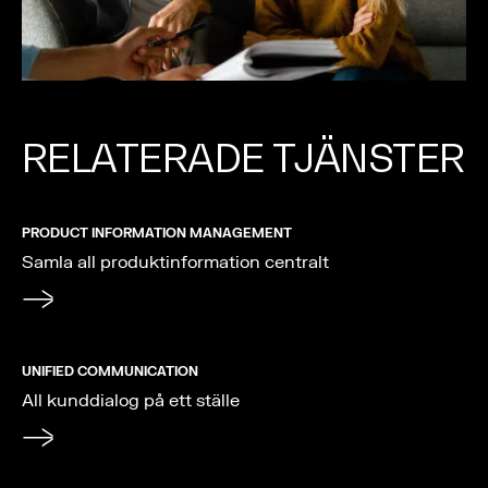
RELATERADE TJÄNSTER
PRODUCT INFORMATION MANAGEMENT
Samla all produktinformation centralt
UNIFIED COMMUNICATION
All kunddialog på ett ställe