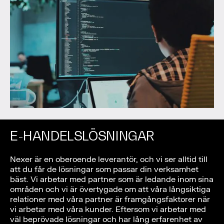
E-HANDELSLÖSNINGAR
Nexer är en oberoende leverantör, och vi ser alltid till
att du får de lösningar som passar din verksamhet
bäst. Vi arbetar med partner som är ledande inom sina
områden och vi är övertygade om att våra långsiktiga
relationer med våra partner är framgångsfaktorer när
vi arbetar med våra kunder. Eftersom vi arbetar med
väl beprövade lösningar och har lång erfarenhet av