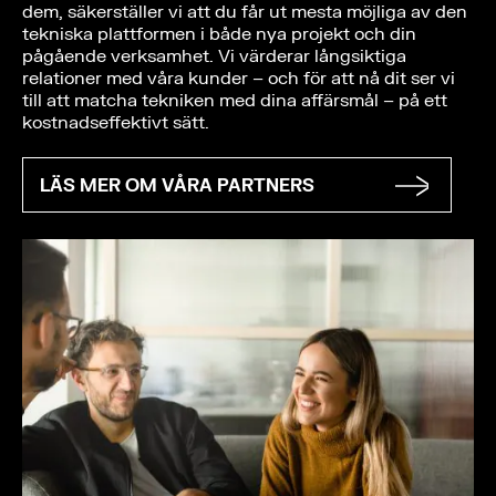
dem, säkerställer vi att du får ut mesta möjliga av den
tekniska plattformen i både nya projekt och din
pågående verksamhet. Vi värderar långsiktiga
relationer med våra kunder – och för att nå dit ser vi
till att matcha tekniken med dina affärsmål – på ett
kostnadseffektivt sätt.
LÄS MER OM VÅRA PARTNERS