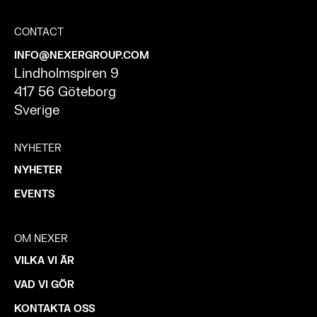
CONTACT
INFO@NEXERGROUP.COM
Lindholmspiren 9
417 56 Göteborg
Sverige
NYHETER
NYHETER
EVENTS
OM NEXER
VILKA VI ÄR
VAD VI GÖR
KONTAKTA OSS