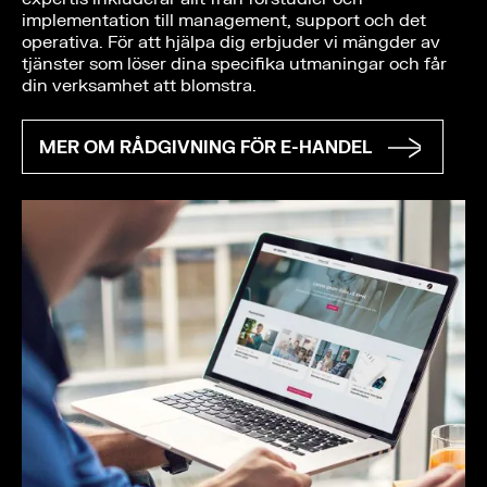
implementation till management, support och det
operativa. För att hjälpa dig erbjuder vi mängder av
tjänster som löser dina specifika utmaningar och får
din verksamhet att blomstra.
MER OM RÅDGIVNING FÖR E-HANDEL