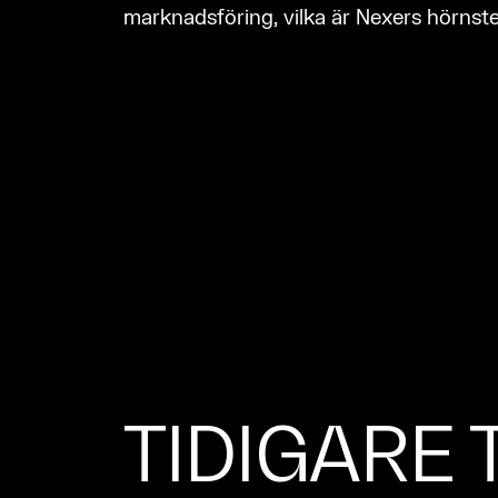
marknadsföring, vilka är Nexers hörnste
TIDIGARE 