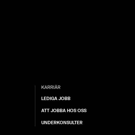
KARRIÄR
LEDIGA JOBB
ATT JOBBA HOS OSS
UNDERKONSULTER