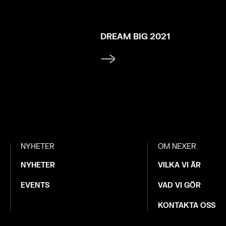
DREAM BIG 2021
NYHETER
OM NEXER
NYHETER
VILKA VI ÄR
EVENTS
VAD VI GÖR
KONTAKTA OSS