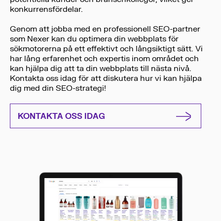
konkurrensfördelar.
Genom att jobba med en professionell SEO-partner
som Nexer kan du optimera din webbplats för
sökmotorerna på ett effektivt och långsiktigt sätt. Vi
har lång erfarenhet och expertis inom området och
kan hjälpa dig att ta din webbplats till nästa nivå.
Kontakta oss idag för att diskutera hur vi kan hjälpa
dig med din SEO-strategi!
KONTAKTA OSS IDAG