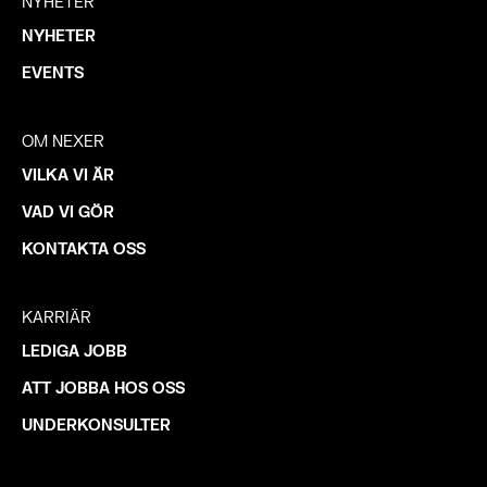
NYHETER
NYHETER
EVENTS
OM NEXER
VILKA VI ÄR
VAD VI GÖR
KONTAKTA OSS
KARRIÄR
LEDIGA JOBB
ATT JOBBA HOS OSS
UNDERKONSULTER