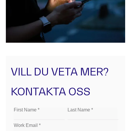
VILL DU VETA MER?
KONTAKTA OSS