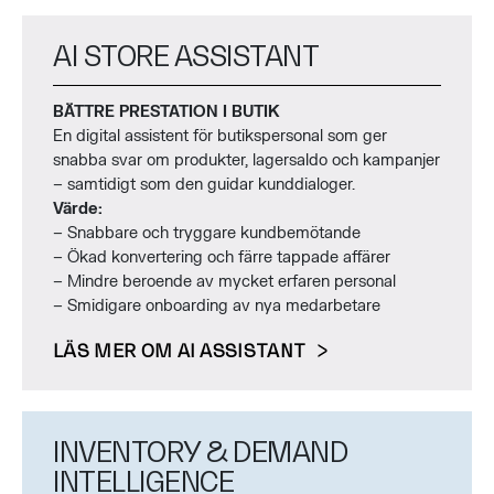
AI STORE ASSISTANT
BÄTTRE PRESTATION I BUTIK
En digital assistent för butikspersonal som ger
snabba svar om produkter, lagersaldo och kampanjer
– samtidigt som den guidar kunddialoger.
Värde:
– Snabbare och tryggare kundbemötande
– Ökad konvertering och färre tappade affärer
– Mindre beroende av mycket erfaren personal
– Smidigare onboarding av nya medarbetare
LÄS MER OM AI ASSISTANT
INVENTORY & DEMAND
INTELLIGENCE