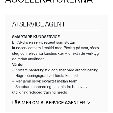
AI SERVICE AGENT
SMARTARE KUNDSERVICE
En AI-driven serviceagent som stöttar
kundserviceteam i realtid med förslag på svar, nästa
steg och relevanta kundinsikter – direkt i de verktyg
de redan använder.
Värde:
– Kortare hanteringstid och snabbare ärendelösning
– Högre lösningsgrad vid första kontakt
– Mer jämn servicekvalitet mellan team
– Snabbare onboarding och mindre behov av
utbildningreduced training needs
LÄS MER OM AI SERVICE AGENTER