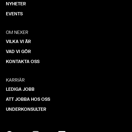
NYHETER
EVENTS
OM NEXER
VILKA VI ÄR
VAD VI GÖR
KONTAKTA OSS
KARRIÄR
LEDIGA JOBB
ATT JOBBA HOS OSS
UNDERKONSULTER