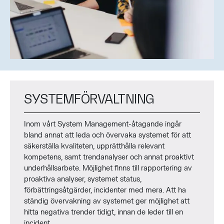
SYSTEMFÖRVALTNING
Inom vårt System Management-åtagande ingår
bland annat att leda och övervaka systemet för att
säkerställa kvaliteten, upprätthålla relevant
kompetens, samt trendanalyser och annat proaktivt
underhållsarbete. Möjlighet finns till rapportering av
proaktiva analyser, systemet status,
förbättringsåtgärder, incidenter med mera. Att ha
ständig övervakning av systemet ger möjlighet att
hitta negativa trender tidigt, innan de leder till en
incident.