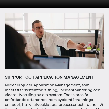
SUPPORT OCH APPLICATION MANAGEMENT
Nexer erbjuder Application Management, som
innefattar systemförvaltning, incidenthantering och
vidareutveckling av era system. Tack vare vår
omfattande erfarenhet inom systemförvaltnings-
området, har vi utvecklat bra processer och rutiner. Vi