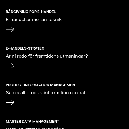
RÅDGIVNING FÖR E-HANDEL
E-handel är mer än teknik
E-HANDELS-STRATEGI
Är ni redo för framtidens utmaningar?
PRODUCT INFORMATION MANAGEMENT
Samla all produktinformation centralt
MASTER DATA MANAGEMENT