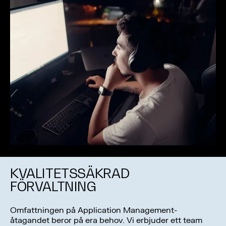
KVALITETSSÄKRAD
FÖRVALTNING
Omfattningen på Application Management-
åtagandet beror på era behov. Vi erbjuder ett team