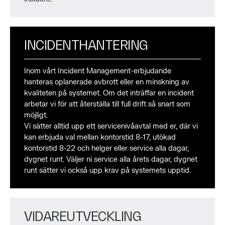
INCIDENTHANTERING
Inom vårt Incident Management-erbjudande
hanteras oplanerade avbrott eller en minskning av
kvaliteten på systemet. Om det inträffar en incident
arbetar vi för att återställa till full drift så snart som
möjligt.
Vi sätter alltid upp ett servicenivåavtal med er, där vi
kan erbjuda val mellan kontorstid 8-17, utökad
kontorstid 8-22 och helger eller service alla dagar,
dygnet runt. Väljer ni service alla årets dagar, dygnet
runt sätter vi också upp krav på systemets upptid.
VIDAREUTVECKLING