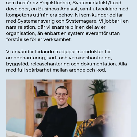
som består av Projektledare, Systemarkitekt/Lead
developer, en Business Analyst, samt utvecklare med
kompetens utifrån era behov. Ni som kunder deltar
med Systemansvarig och Systemägare. Vi jobbar i en
nära relation, där vi snarare blir en del av er
organisation, än enbart en systemleverantör utan
förståelse för er verksamhet.
Vi använder ledande tredjepartsprodukter för
ärendehantering, kod- och versionshantering,
byggstöd, releasehantering och dokumentation. Alla
med full spårbarhet mellan ärende och kod.