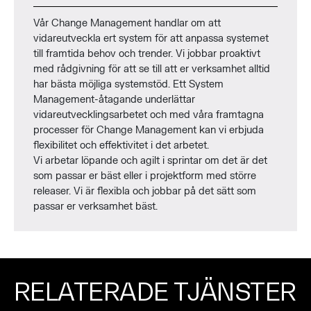
Vår Change Management handlar om att
vidareutveckla ert system för att anpassa systemet
till framtida behov och trender. Vi jobbar proaktivt
med rådgivning för att se till att er verksamhet alltid
har bästa möjliga systemstöd. Ett System
Management-åtagande underlättar
vidareutvecklingsarbetet och med våra framtagna
processer för Change Management kan vi erbjuda
flexibilitet och effektivitet i det arbetet.
Vi arbetar löpande och agilt i sprintar om det är det
som passar er bäst eller i projektform med större
releaser. Vi är flexibla och jobbar på det sätt som
passar er verksamhet bäst.
RELATERADE TJÄNSTER