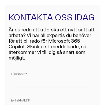
KONTAKTA OSS IDAG
Är du redo att utforska ett nytt sätt att
arbeta? Vi har all expertis du behöver
för att bli redo för Microsoft 365
Copilot. Skicka ett meddelande, så
återkommer vi till dig så snart som
möjligt.
FÖRNAMN
EFTERNAMN