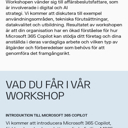
Workshopen vänder sig till affärsbeslutsfattare, som
är involverade i digital och AI
strategi. Vi kommer att diskutera till exempel
användningsområden, tekniska förutsättningar,
datakvalitet och utbildning. Resultatet av workshopen
är att din organisation har en ökad förståelse för hur
Microsoft 365 Copilot kan stödja ditt företag och dina
anställda i deras vardagliga arbete och vilken typ av
åtgärder och förberedelser som behövs för att
genomföra det framgångsrikt.
VAD DU FÅR I VÅR
WORKSHOP
INTRODUKTION TILL MICROSOFT 365 COPILOT
Vi kommer att introducera Microsoft 365 Copilot,