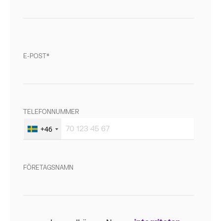
E-POST
TELEFONNUMMER
+46
FÖRETAGSNAMN