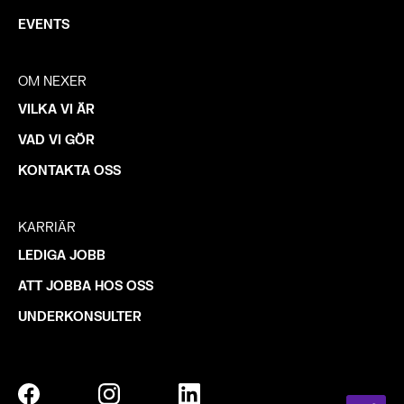
EVENTS
OM NEXER
VILKA VI ÄR
VAD VI GÖR
KONTAKTA OSS
KARRIÄR
LEDIGA JOBB
ATT JOBBA HOS OSS
UNDERKONSULTER