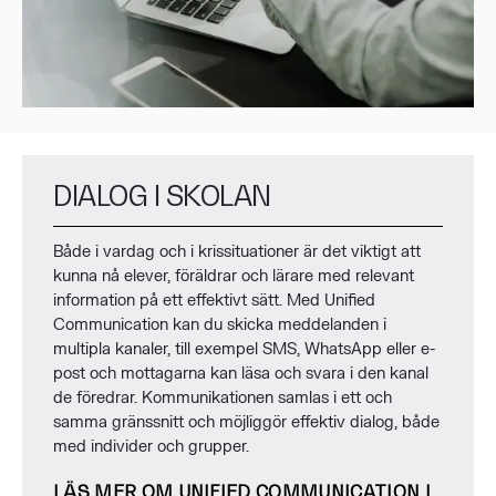
DIALOG I SKOLAN
Både i vardag och i krissituationer är det viktigt att
kunna nå elever, föräldrar och lärare med relevant
information på ett effektivt sätt. Med Unified
Communication kan du skicka meddelanden i
multipla kanaler, till exempel SMS, WhatsApp eller e-
post och mottagarna kan läsa och svara i den kanal
de föredrar. Kommunikationen samlas i ett och
samma gränssnitt och möjliggör effektiv dialog, både
med individer och grupper.
LÄS MER OM UNIFIED COMMUNICATION I