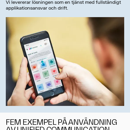
Vi levererar lösningen som en tjänst med fullständigt
applikationsansvar och drift.
FEM EXEMPEL PÅ ANVÄNDNING
AV UNIFIED COMMUNICATION