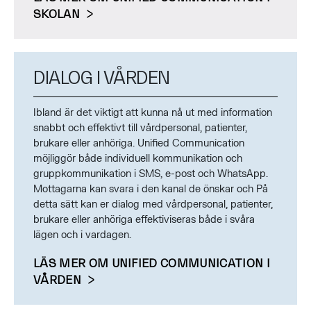
SKOLAN
DIALOG I VÅRDEN
Ibland är det viktigt att kunna nå ut med information
snabbt och effektivt till vårdpersonal, patienter,
brukare eller anhöriga. Unified Communication
möjliggör både individuell kommunikation och
gruppkommunikation i SMS, e-post och WhatsApp.
Mottagarna kan svara i den kanal de önskar och På
detta sätt kan er dialog med vårdpersonal, patienter,
brukare eller anhöriga effektiviseras både i svåra
lägen och i vardagen.
LÄS MER OM UNIFIED COMMUNICATION I
VÅRDEN