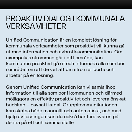
PROAKTIV DIALOG I KOMMUNALA
VERKSAMHETER
Unified Communication är en komplett lösning för
kommunala verksamheter som proaktivt vill kunna gå
ut med information och avbrottskommunikation. Om
exempelvis strömmen går i ditt område, kan
kommunen proaktivt gå ut och informera alla som bor
i området om att de vet att din ström är borta och
arbetar på en lösning.
Genom Unified Communication kan vi samla ihop
information till alla som bor i kommunen och därmed
möjliggöra en effektiv proaktivitet och leverera önskat
budskap – oavsett kanal. Gruppkommunikationen
kan skötas både manuellt och automatiskt, och med
hjälp av lösningen kan du också hantera svaren på
denna på ett och samma ställe.