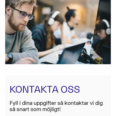
KONTAKTA OSS
Fyll i dina uppgifter så kontaktar vi dig
så snart som möjligt!