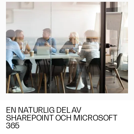
EN NATURLIG DEL AV
SHAREPOINT OCH MICROSOFT
365