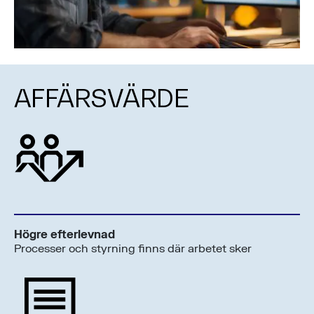
AFFÄRSVÄRDE
Högre efterlevnad
Processer och styrning finns där arbetet sker