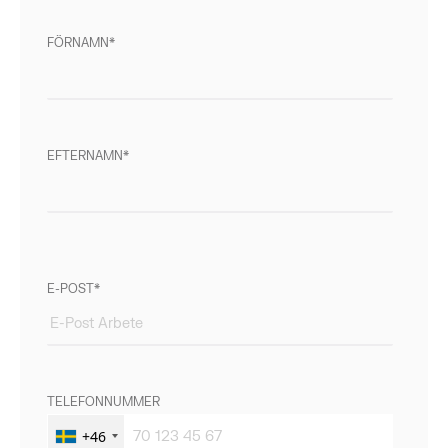
FÖRNAMN
EFTERNAMN
E-POST
TELEFONNUMMER
+46