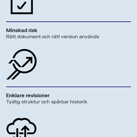
Minskad risk
Rätt dokument och rätt version används
Enklare revisioner
Tydlig struktur och spårbar historik