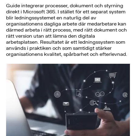
Guide integrerar processer, dokument och styrning
direkt i Microsoft 365. I stället för ett separat system
blir ledningssystemet en naturlig del av
organisationens dagliga arbete där medarbetare kan
därmed arbeta i rätt process, med rätt dokument och
rätt version utan att lämna den digitala
arbetsplatsen. Resultatet är ett ledningssystem som
används i praktiken och som samtidigt stärker
organisationens kvalitet, spårbarhet och efterlevnad.