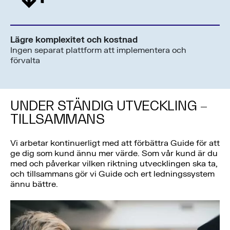
Lägre komplexitet och kostnad
Ingen separat plattform att implementera och
förvalta
UNDER STÄNDIG UTVECKLING –
TILLSAMMANS
Vi arbetar kontinuerligt med att förbättra Guide för att
ge dig som kund ännu mer värde. Som vår kund är du
med och påverkar vilken riktning utvecklingen ska ta,
och tillsammans gör vi Guide och ert ledningssystem
ännu bättre.