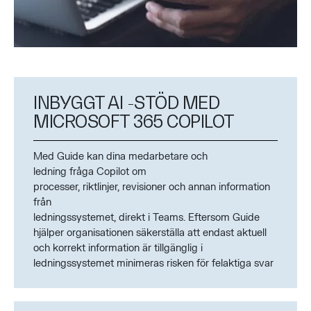
INBYGGT AI -STÖD MED
MICROSOFT 365 COPILOT
Med Guide kan dina medarbetare och
ledning fråga Copilot om
processer, riktlinjer, revisioner och annan information
från
ledningssystemet, direkt i Teams. Eftersom Guide
hjälper organisationen säkerställa att endast aktuell
och korrekt information är tillgänglig i
ledningssystemet minimeras risken för felaktiga svar