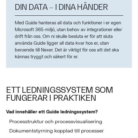
DIN DATA – I DINA HÄNDER
Med Guide hanteras all data och funktioner i er egen
Microsoft 365-miljö, utan behov av integrationer eller
drift från oss. Om ni skulle besluta er för att sluta
använda Guide ligger all data kvar hos er, utan
beroende till Nexer. Det är viktigt för oss att det ska
kännas tryggt och säkert för er.
ETT LEDNINGSSYSTEM SOM
FUNGERAR I PRAKTIKEN
V
ad innehåller ett Guide ledningssystem?
Processtruktur och processvisualisering
Dokumentstyrning kopplad till processer