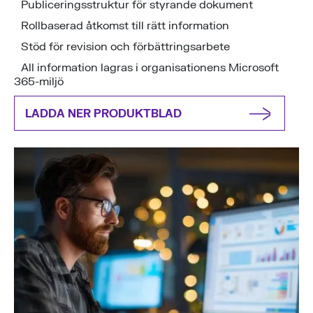
Publiceringsstruktur för styrande dokument
Rollbaserad åtkomst till rätt information
Stöd för revision och förbättringsarbete
All information lagras i organisationens Microsoft
365-miljö
LADDA NER PRODUKTBLAD