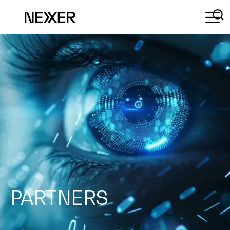
PARTNERS