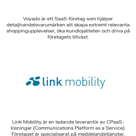
Voyado är ett SaaS-företag som hjälper
detaljhandelsvarumärken att skapa extremt relevanta
shoppingupplevelser, öka kundlojaliteten och driva på
företagets tillväxt.
Link Mobility är en ledande leverantör av CPaaS-
lösningar (Communications Platform as a Service).
Företaget är specialiserat på meddelandetjänster,