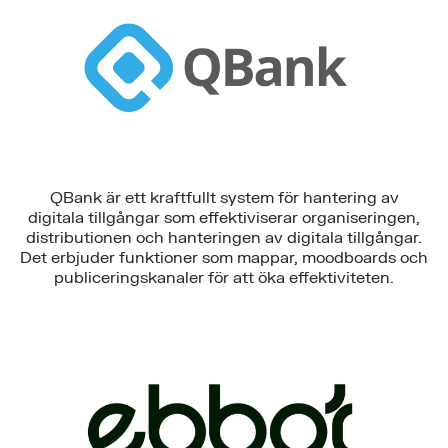
QBank är ett kraftfullt system för hantering av
digitala tillgångar som effektiviserar organiseringen,
distributionen och hanteringen av digitala tillgångar.
Det erbjuder funktioner som mappar, moodboards och
publiceringskanaler för att öka effektiviteten.