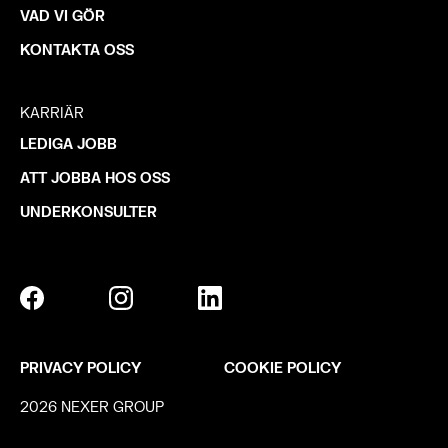
VAD VI GÖR
KONTAKTA OSS
KARRIÄR
LEDIGA JOBB
ATT JOBBA HOS OSS
UNDERKONSULTER
PRIVACY POLICY
COOKIE POLICY
2026 NEXER GROUP