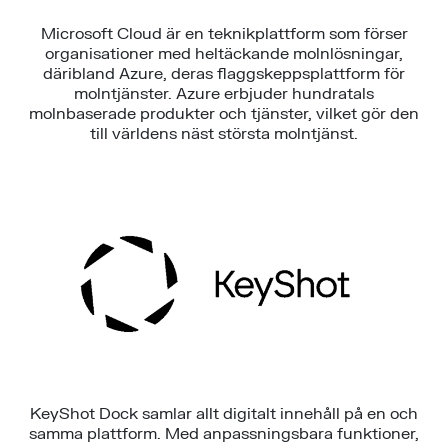
Microsoft Cloud är en teknikplattform som förser
organisationer med heltäckande molnlösningar,
däribland Azure, deras flaggskeppsplattform för
molntjänster. Azure erbjuder hundratals
molnbaserade produkter och tjänster, vilket gör den
till världens näst största molntjänst.
KeyShot Dock samlar allt digitalt innehåll på en och
samma plattform. Med anpassningsbara funktioner,