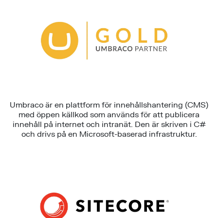
Umbraco är en plattform för innehållshantering (CMS)
med öppen källkod som används för att publicera
innehåll på internet och intranät. Den är skriven i C#
och drivs på en Microsoft-baserad infrastruktur.