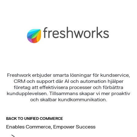
Freshwork erbjuder smarta lösningar för kundservice,
CRM och support där AI och automation hjälper
företag att effektivisera processer och förbättra
kundupplevelsen. Tillsammans skapar vi mer proaktiv
och skalbar kundkommunikation.
BACK TO UNIFIED COMMERCE
Enables Commerce, Empower Success