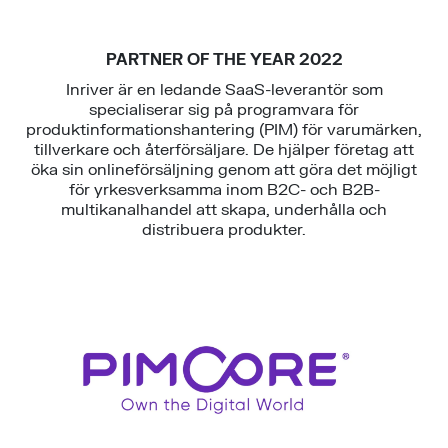
PARTNER OF THE YEAR 2022
Inriver är en ledande SaaS-leverantör som
specialiserar sig på programvara för
produktinformationshantering (PIM) för varumärken,
tillverkare och återförsäljare. De hjälper företag att
öka sin onlineförsäljning genom att göra det möjligt
för yrkesverksamma inom B2C- och B2B-
multikanalhandel att skapa, underhålla och
distribuera produkter.