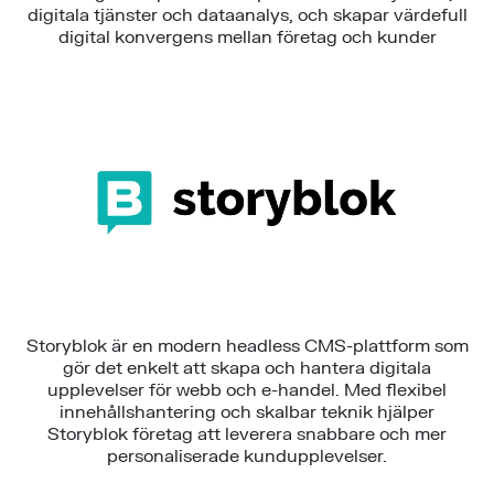
digitala tjänster och dataanalys, och skapar värdefull
digital konvergens mellan företag och kunder
Storyblok är en modern headless CMS-plattform som
gör det enkelt att skapa och hantera digitala
upplevelser för webb och e-handel. Med flexibel
innehållshantering och skalbar teknik hjälper
Storyblok företag att leverera snabbare och mer
personaliserade kundupplevelser.