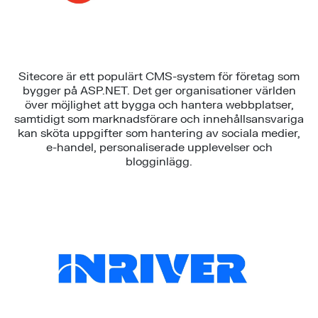
Sitecore är ett populärt CMS-system för företag som
bygger på ASP.NET. Det ger organisationer världen
över möjlighet att bygga och hantera webbplatser,
samtidigt som marknadsförare och innehållsansvariga
kan sköta uppgifter som hantering av sociala medier,
e-handel, personaliserade upplevelser och
blogginlägg.