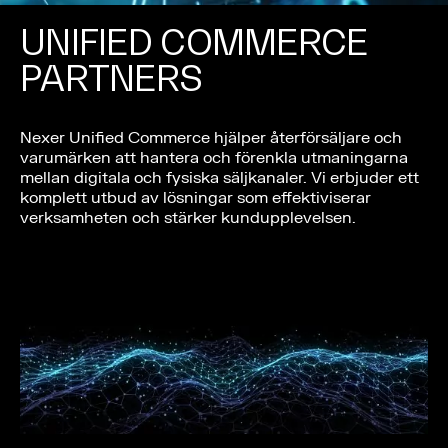
UNIFIED COMMERCE
PARTNERS
Nexer Unified Commerce hjälper återförsäljare och
varumärken att hantera och förenkla utmaningarna
mellan digitala och fysiska säljkanaler. Vi erbjuder ett
komplett utbud av lösningar som effektiviserar
verksamheten och stärker kundupplevelsen.