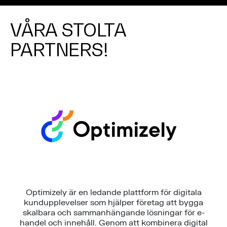
VÅRA STOLTA
PARTNERS!
Optimizely är en ledande plattform för digitala
kundupplevelser som hjälper företag att bygga
skalbara och sammanhängande lösningar för e-
handel och innehåll. Genom att kombinera digital