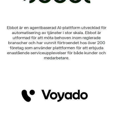
Ebbot är en agentbaserad AI-plattform utvecklad för
automatisering av tjänster i stor skala. Ebbot är
utformad för att möta behoven inom reglerade
branscher och har vunnit förtroendet hos över 200
företag som använder plattformen för att erbjuda
enastående serviceupplevelser för både kunder och
medarbetare.