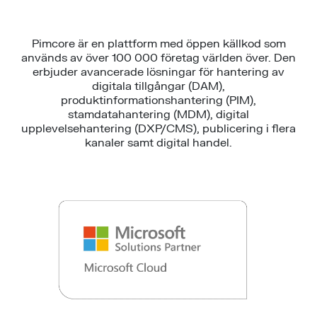
Pimcore är en plattform med öppen källkod som
används av över 100 000 företag världen över. Den
erbjuder avancerade lösningar för hantering av
digitala tillgångar (DAM),
produktinformationshantering (PIM),
stamdatahantering (MDM), digital
upplevelsehantering (DXP/CMS), publicering i flera
kanaler samt digital handel.