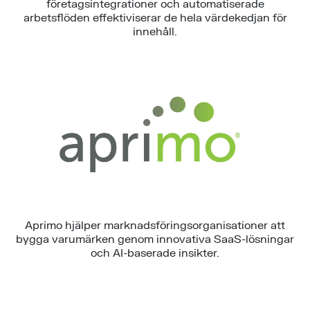
företagsintegrationer och automatiserade
arbetsflöden effektiviserar de hela värdekedjan för
innehåll.
Aprimo hjälper marknadsföringsorganisationer att
bygga varumärken genom innovativa SaaS-lösningar
och AI-baserade insikter.