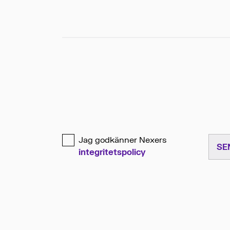
Jag godkänner Nexers
SE
integritetspolicy