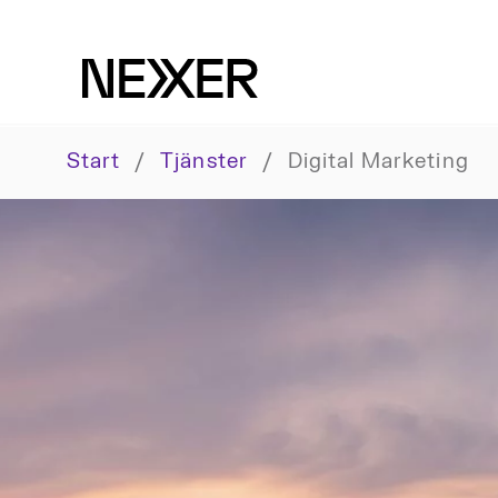
Start
/
Tjänster
/
Digital Marketing