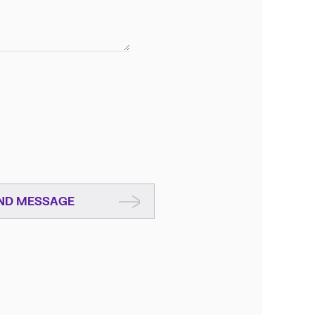
ND MESSAGE