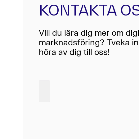
KONTAKTA OS
Vill du lära dig mer om digi
marknadsföring? Tveka in
höra av dig till oss!