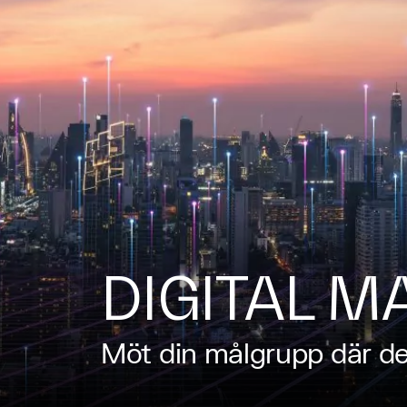
DIGITAL 
Möt din målgrupp där de