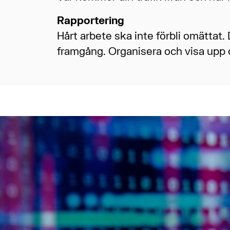
Rapportering
Hårt arbete ska inte förbli omättat. 
framgång. Organisera och visa upp di