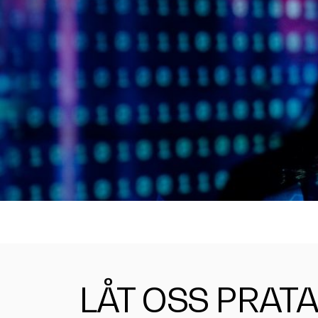
LÅT OSS PRAT