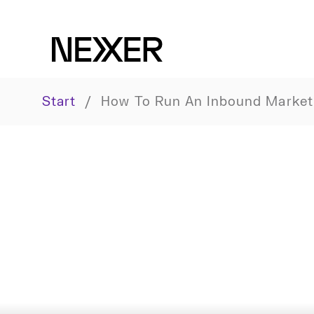
Start
/
How To Run An Inbound Market