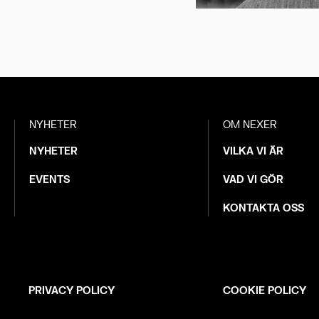
NYHETER
OM NEXER
NYHETER
VILKA VI ÄR
EVENTS
VAD VI GÖR
KONTAKTA OSS
PRIVACY POLICY
COOKIE POLICY