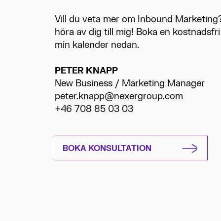
Vill du veta mer om Inbound Marketing?
höra av dig till mig! Boka en kostnadsfri
min kalender nedan.
PETER KNAPP
New Business / Marketing Manager
peter.knapp@nexergroup.com
+46 708 85 03 03
BOKA KONSULTATION