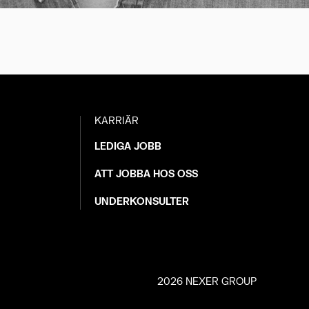
KARRIÄR
LEDIGA JOBB
ATT JOBBA HOS OSS
UNDERKONSULTER
2026 NEXER GROUP