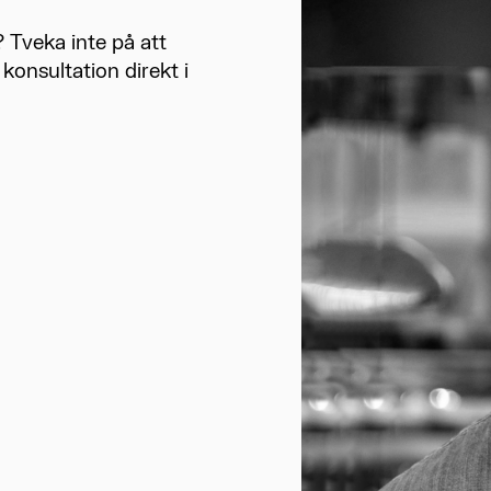
 Tveka inte på att
 konsultation direkt i