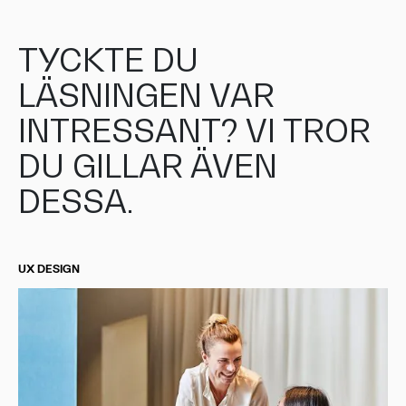
TYCKTE DU
LÄSNINGEN VAR
INTRESSANT? VI TROR
DU GILLAR ÄVEN
DESSA.
UX DESIGN