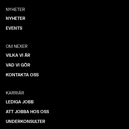
NYHETER
NYHETER
EVENTS
OM NEXER
VILKA VI ÄR
VAD VI GÖR
KONTAKTA OSS
KARRIÄR
LEDIGA JOBB
ATT JOBBA HOS OSS
UNDERKONSULTER