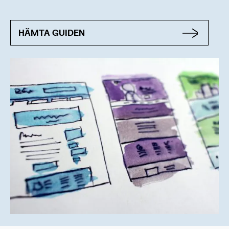
HÄMTA GUIDEN