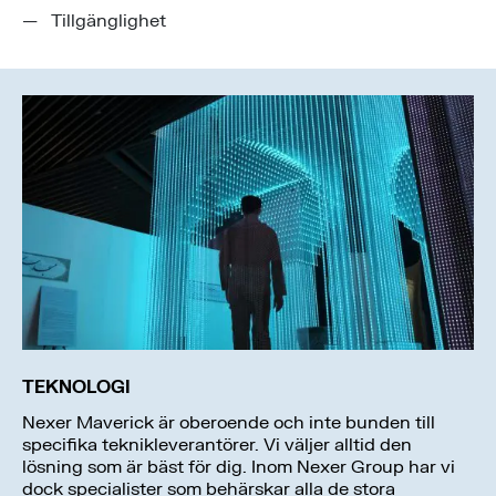
Tillgänglighet
TEKNOLOGI
Nexer Maverick är oberoende och inte bunden till
specifika teknikleverantörer. Vi väljer alltid den
lösning som är bäst för dig. Inom Nexer Group har vi
dock specialister som behärskar alla de stora