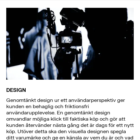
DESIGN
Genomtänkt design ur ett användarperspektiv ger
kunden en behaglig och friktionsfri
användarupplevelse. En genomtänkt design
omvandlar möjliga klick till faktiska köp och gör att
kunden återvänder nästa gång det är dags för ett nytt
köp. Utöver detta ska den visuella designen spegla
ditt varumärke och ge en känsla av vem du är och vad