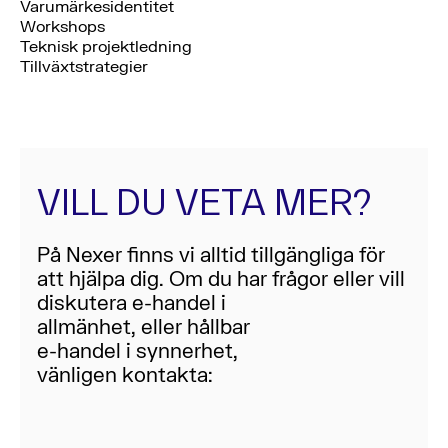
Varumärkesidentitet
Workshops
Teknisk projektledning
Tillväxtstrategier
VILL DU VETA MER?
På Nexer finns vi alltid tillgängliga för
att hjälpa dig. Om du har frågor eller vill
diskutera e-handel i
allmänhet, eller hållbar
e-handel i synnerhet,
vänligen kontakta: