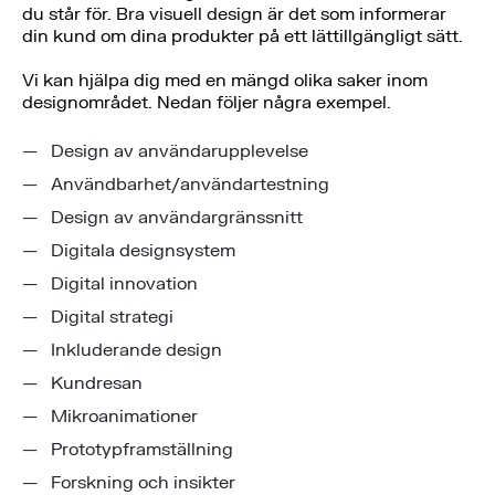
du står för. Bra visuell design är det som informerar
din kund om dina produkter på ett lättillgängligt sätt.
Vi kan hjälpa dig med en mängd olika saker inom
designområdet. Nedan följer några exempel.
Design av användarupplevelse
Användbarhet/användartestning
Design av användargränssnitt
Digitala designsystem
Digital innovation
Digital strategi
Inkluderande design
Kundresan
Mikroanimationer
Prototypframställning
Forskning och insikter