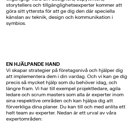
storytellers och tillgänglighetsexperter kommer att
göra sitt yttersta för att ge dig den där speciella
känslan av teknik, design och kommunikation i
symbios.
EN HJÄLPANDE HAND
Vi skapar strategier på företagsnivå och hjälper dig
att implementera dem i din vardag. Och vi kan ge dig
precis så mycket hjälp som du behöver idag, och
längre fram. Vi har till exempel projektledare, agila
ledare och scrum masters som alla är experter inom
sina respektive områden och kan hjälpa dig att
förverkliga dina planer. Du kan till och med anlita ett
helt team av experter. Nedan är ett urval av våra
expertområden: