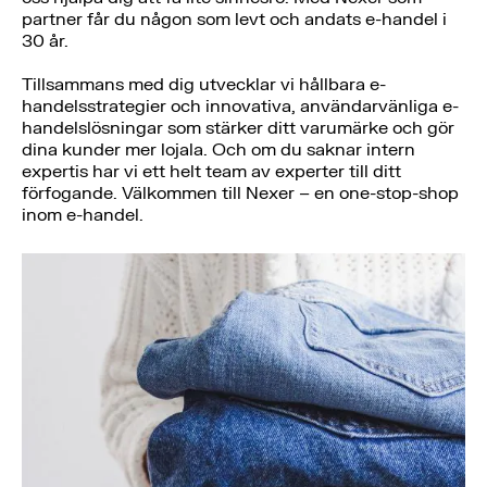
partner får du någon som levt och andats e-handel i
30 år.
Tillsammans med dig utvecklar vi hållbara e-
handelsstrategier och innovativa, användarvänliga e-
handelslösningar som stärker ditt varumärke och gör
dina kunder mer lojala. Och om du saknar intern
expertis har vi ett helt team av experter till ditt
förfogande. Välkommen till Nexer – en one-stop-shop
inom e-handel.