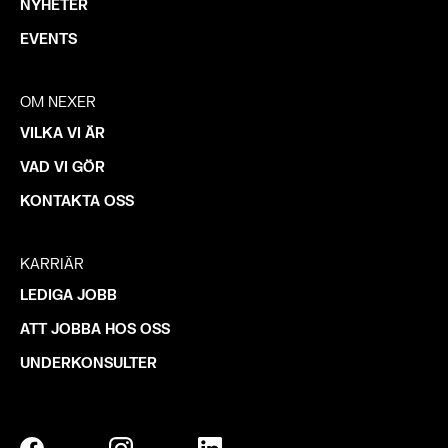
NYHETER
EVENTS
OM NEXER
VILKA VI ÄR
VAD VI GÖR
KONTAKTA OSS
KARRIÄR
LEDIGA JOBB
ATT JOBBA HOS OSS
UNDERKONSULTER