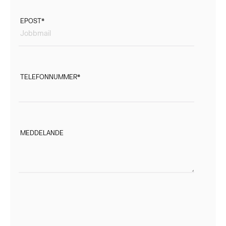
EPOST
*
TELEFONNUMMER
*
MEDDELANDE