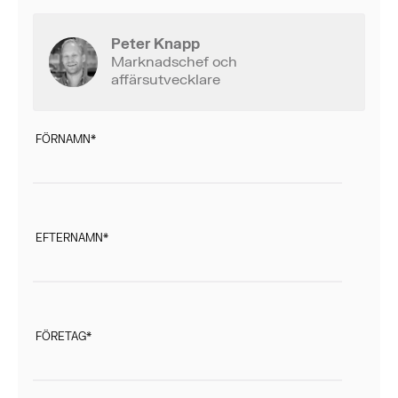
Peter Knapp
Marknadschef och
affärsutvecklare
FÖRNAMN
*
EFTERNAMN
*
FÖRETAG
*