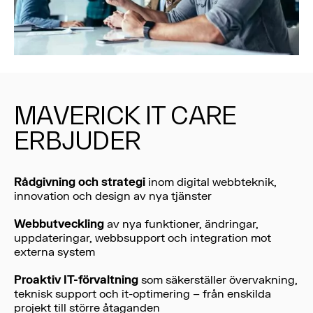
MAVERICK IT CARE
ERBJUDER
Rådgivning och strategi
inom digital webbteknik,
innovation och design av nya tjänster
Webbutveckling
av nya funktioner, ändringar,
uppdateringar, webbsupport och integration mot
externa system
Proaktiv IT-förvaltning
som säkerställer övervakning,
teknisk support och it-optimering – från enskilda
projekt till större åtaganden