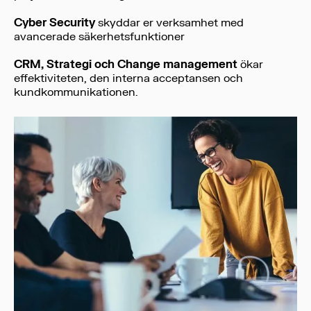
Cyber Security
skyddar er verksamhet med
avancerade säkerhetsfunktioner
CRM, Strategi och Change management
ökar
effektiviteten, den interna acceptansen och
kundkommunikationen.