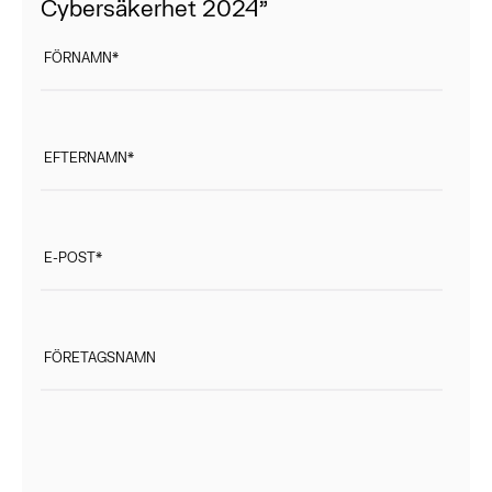
Cybersäkerhet 2024”
FÖRNAMN
*
EFTERNAMN
*
E-POST
*
FÖRETAGSNAMN