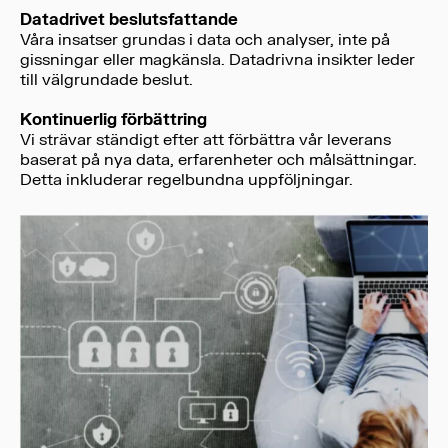
Datadrivet beslutsfattande
Våra insatser grundas i data och analyser, inte på
gissningar eller magkänsla. Datadrivna insikter leder
till välgrundade beslut.
Kontinuerlig förbättring
Vi strävar ständigt efter att förbättra vår leverans
baserat på nya data, erfarenheter och målsättningar.
Detta inkluderar regelbundna uppföljningar.