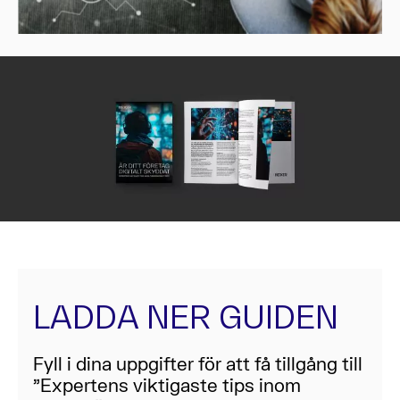
LADDA NER GUIDEN
Fyll i dina uppgifter för att få tillgång till
”Expertens viktigaste tips inom