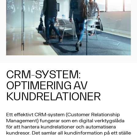
CRM-SYSTEM:
OPTIMERING AV
KUNDRELATIONER
Ett effektivt CRM-system (Customer Relationship
Management) fungerar som en digital verktygslåda
för att hantera kundrelationer och automatisera
kundresor. Det samlar all kundinformation på ett ställe