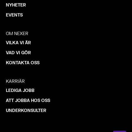
NYHETER
EVENTS
OM NEXER
VILKA VI ÄR
VAD VI GÖR
KONTAKTA OSS
KARRIÄR
LEDIGA JOBB
ATT JOBBA HOS OSS
UNDERKONSULTER