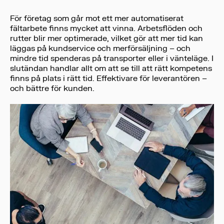
För företag som går mot ett mer automatiserat
fältarbete finns mycket att vinna. Arbetsflöden och
rutter blir mer optimerade, vilket gör att mer tid kan
läggas på kundservice och merförsäljning – och
mindre tid spenderas på transporter eller i vänteläge. I
slutändan handlar allt om att se till att rätt kompetens
finns på plats i rätt tid. Effektivare för leverantören –
och bättre för kunden.