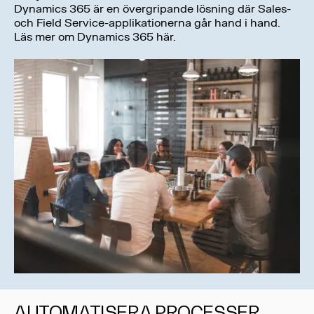
Dynamics 365 är en övergripande lösning där Sales-
och Field Service-applikationerna går hand i hand.
Läs mer om Dynamics 365 här.
AUTOMATISERA PROCESSER