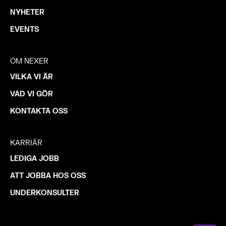
NYHETER
EVENTS
OM NEXER
VILKA VI ÄR
VAD VI GÖR
KONTAKTA OSS
KARRIÄR
LEDIGA JOBB
ATT JOBBA HOS OSS
UNDERKONSULTER