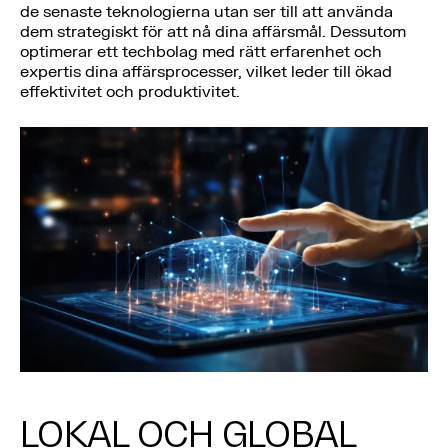
de senaste teknologierna utan ser till att använda
dem strategiskt för att nå dina affärsmål. Dessutom
optimerar ett techbolag med rätt erfarenhet och
expertis dina affärsprocesser, vilket leder till ökad
effektivitet och produktivitet.
LOKAL OCH GLOBAL