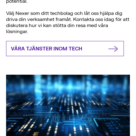
potential.
Välj Nexer som ditt techbolag och låt oss hjälpa dig
driva din verksamhet framåt. Kontakta oss idag för att
diskutera hur vi kan stötta din resa med våra
lösningar.
VÅRA TJÄNSTER INOM TECH