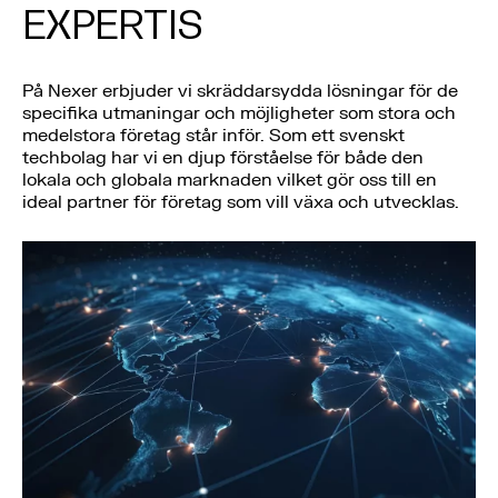
EXPERTIS
På Nexer erbjuder vi skräddarsydda lösningar för de
specifika utmaningar och möjligheter som stora och
medelstora företag står inför. Som ett svenskt
techbolag har vi en djup förståelse för både den
lokala och globala marknaden vilket gör oss till en
ideal partner för företag som vill växa och utvecklas.