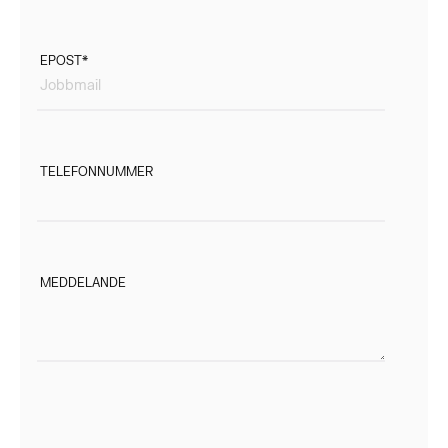
EPOST
*
TELEFONNUMMER
MEDDELANDE