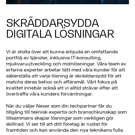
SKRÄDDARSYDDA
DIGITALA LÖSNINGAR
Vi är stolta över att kunna erbjuda en omfattande
portfölj av tjänster, inklusive IT-konsulting,
mjukvaruutveckling och molnlösningar. Våra team av
erfarna experter arbetar tätt med våra kunder för att
säkerställa att varje lösning är skräddarsydd för att
matcha deras behov och affärsmål. Vårt fokus på
kvalitet innebär också att vi alltid strävar efter att
överträffa våra kunders förväntningar.
När du väljer Nexer som din techpartner får du
tillgång till teknisk expertis och branschkunskap som
tillsammans skapar lösningar som verkligen gör
skillnad. Vi ser till att ditt företag är rustat för
framtiden och kan använda den nya teknikens fulla