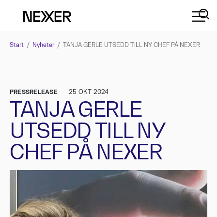
Start
/
Nyheter
/
TANJA GERLE UTSEDD TILL NY CHEF PÅ NEXER
PRESSRELEASE
25 OKT 2024
TANJA GERLE
UTSEDD TILL NY
CHEF PÅ NEXER