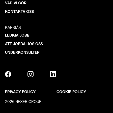
VAD VI GÖR
KONTAKTA OSS
KARRIÄR
LEDIGA JOBB
ATT JOBBA HOS OSS
UNDERKONSULTER
PRIVACY POLICY
COOKIE POLICY
2026 NEXER GROUP