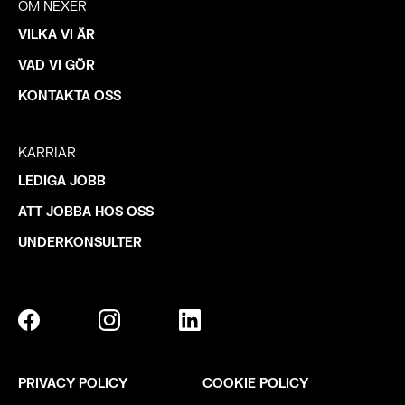
OM NEXER
VILKA VI ÄR
VAD VI GÖR
KONTAKTA OSS
KARRIÄR
LEDIGA JOBB
ATT JOBBA HOS OSS
UNDERKONSULTER
PRIVACY POLICY
COOKIE POLICY