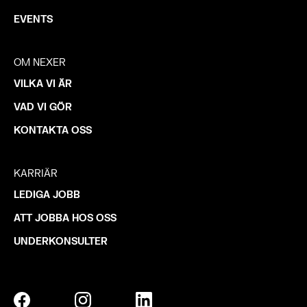
EVENTS
OM NEXER
VILKA VI ÄR
VAD VI GÖR
KONTAKTA OSS
KARRIÄR
LEDIGA JOBB
ATT JOBBA HOS OSS
UNDERKONSULTER