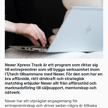
Nexer Xpress Track är ett program som riktar sig
till entreprenörer som vill bygga verksamhet inom
IT/tech tillsammans med Nexer. För den som har en
bra affärsidé, rätt drivkraft och strategisk
matching erbjuder Nexer allt från affärsstöd och
marknadsföring till säljsupport, mentorskap och
nätverk.
Nexer har ett utpräglat engagemang för
entreprenörskap och driver sedan några år tillbaka