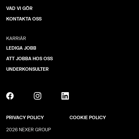
VAD VI GÖR
KONTAKTA OSS
KARRIÄR
LEDIGA JOBB
ATT JOBBA HOS OSS
UNDERKONSULTER
PRIVACY POLICY
COOKIE POLICY
2026 NEXER GROUP