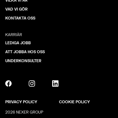
VILKA VI ÄR
VAD VI GÖR
KONTAKTA OSS
KARRIÄR
LEDIGA JOBB
ATT JOBBA HOS OSS
UNDERKONSULTER
PRIVACY POLICY
COOKIE POLICY
2026 NEXER GROUP