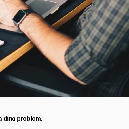
a dina problem.