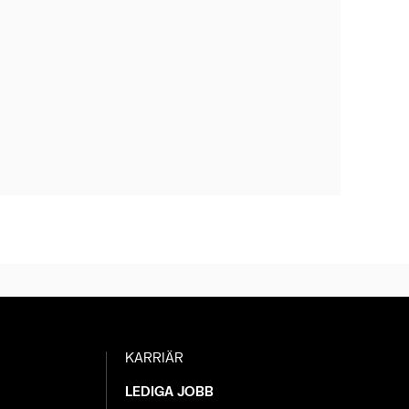
KARRIÄR
LEDIGA JOBB