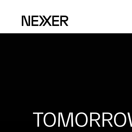
TOMORROW