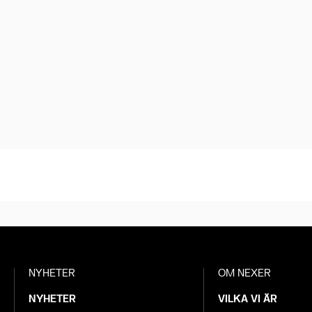
NYHETER
OM NEXER
NYHETER
VILKA VI ÄR