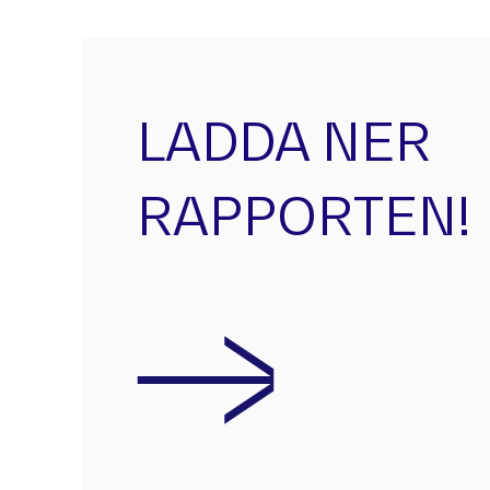
LADDA NER
RAPPORTEN!