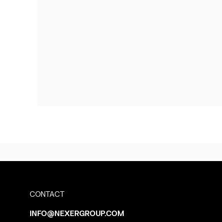
CONTACT
INFO@NEXERGROUP.COM