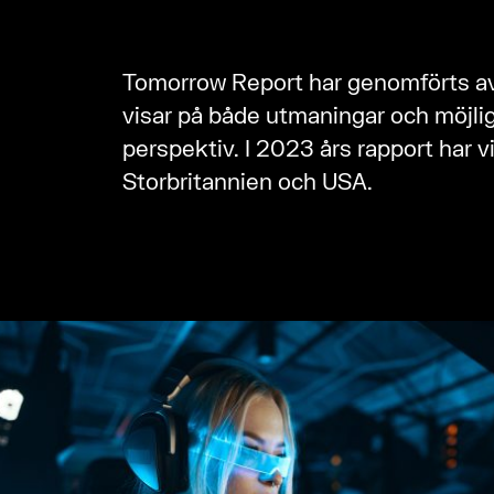
Tomorrow Report har genomförts av 
visar på både utmaningar och möjlig
perspektiv. I 2023 års rapport har vi 
Storbritannien och USA.