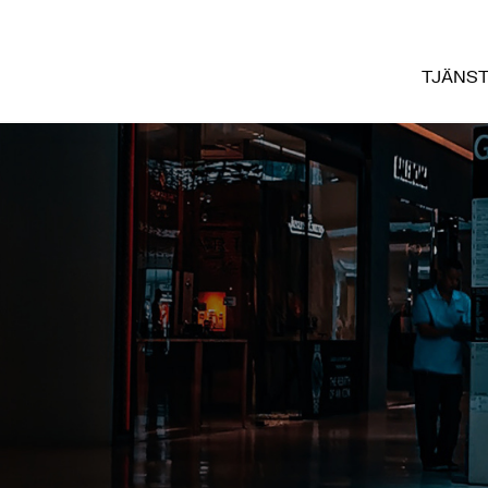
TJÄNS