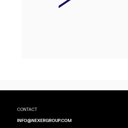
CONTACT
INFO@NEXERGROUP.COM