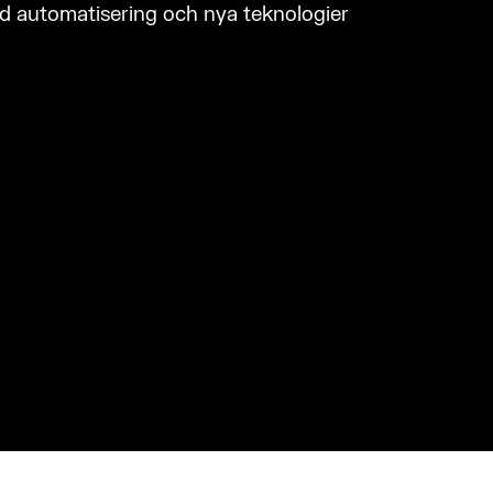
d automatisering och nya teknologier