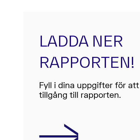
LADDA NER
RAPPORTEN!
Fyll i dina uppgifter för att
tillgång till rapporten.