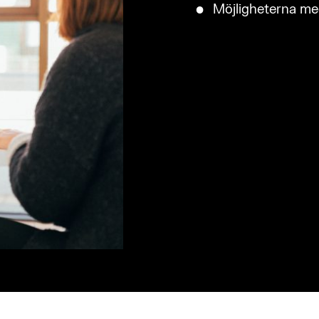
Möjligheterna me