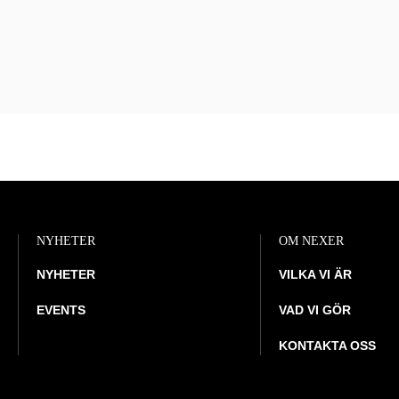
NYHETER
OM NEXER
NYHETER
VILKA VI ÄR
EVENTS
VAD VI GÖR
KONTAKTA OSS