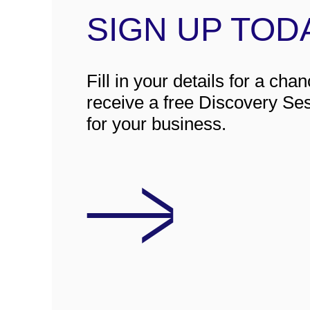
SIGN UP TOD
Fill in your details for a chan
receive a free Discovery Se
for your business.