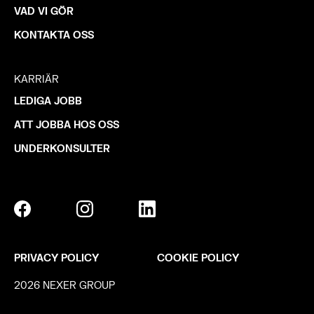
VAD VI GÖR
KONTAKTA OSS
KARRIÄR
LEDIGA JOBB
ATT JOBBA HOS OSS
UNDERKONSULTER
PRIVACY POLICY
COOKIE POLICY
2026 NEXER GROUP