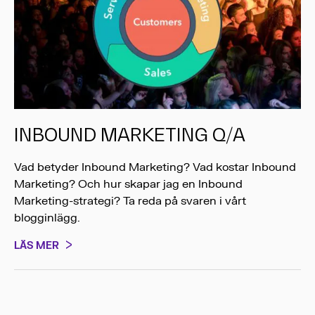
INBOUND MARKETING Q/A
Vad betyder Inbound Marketing? Vad kostar Inbound
Marketing? Och hur skapar jag en Inbound
Marketing-strategi? Ta reda på svaren i vårt
blogginlägg.
LÄS MER