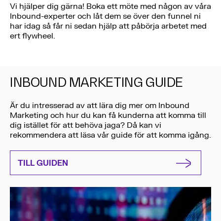
Vi hjälper dig gärna! Boka ett möte med någon av våra
Inbound-experter och låt dem se över den funnel ni
har idag så får ni sedan hjälp att påbörja arbetet med
ert flywheel.
INBOUND MARKETING GUIDE
Är du intresserad av att lära dig mer om Inbound
Marketing och hur du kan få kunderna att komma till
dig istället för att behöva jaga? Då kan vi
rekommendera att läsa vår guide för att komma igång.
TILL GUIDEN