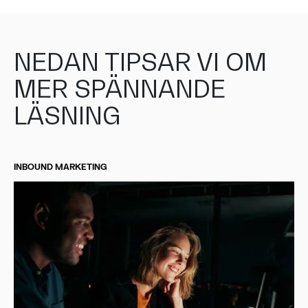
NEDAN TIPSAR VI OM
MER SPÄNNANDE
LÄSNING
INBOUND MARKETING