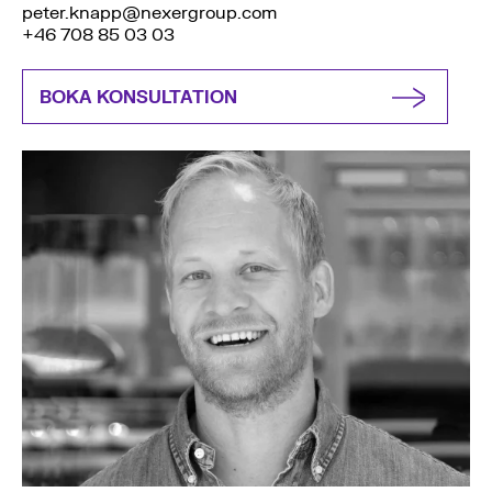
peter.knapp@nexergroup.com
+46 708 85 03 03
BOKA KONSULTATION