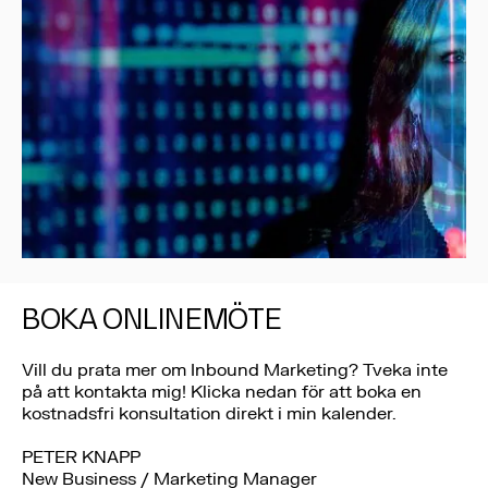
BOKA ONLINEMÖTE
Vill du prata mer om Inbound Marketing? Tveka inte
på att kontakta mig! Klicka nedan för att boka en
kostnadsfri konsultation direkt i min kalender.
PETER KNAPP
New Business / Marketing Manager