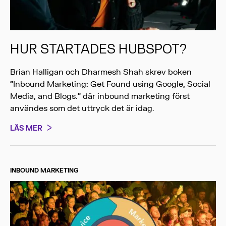
HUR STARTADES HUBSPOT?
Brian Halligan och Dharmesh Shah skrev boken
”Inbound Marketing: Get Found using Google, Social
Media, and Blogs.” där inbound marketing först
användes som det uttryck det är idag.
LÄS MER
INBOUND MARKETING