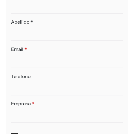
Apellido
*
Email
*
Teléfono
Empresa
*