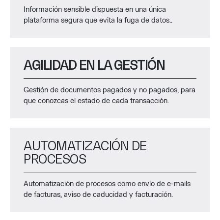
Información sensible dispuesta en una única
plataforma segura que evita la fuga de datos..
AGILIDAD EN LA GESTIÓN
Gestión de documentos pagados y no pagados, para
que conozcas el estado de cada transacción.
AUTOMATIZACIÓN DE
PROCESOS
Automatización de procesos como envío de e-mails
de facturas, aviso de caducidad y facturación.