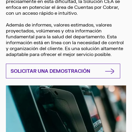
precisamente en esta dificultad, la Solución CEA se
enfoca en potenciar el área de Cuentas por Cobrar,
con un acceso rápido e intuitivo.
Además de informes, valores estimados, valores
proyectados, volúmenes y otra información
fundamental para la salud del departamento. Esta
información está en línea con la necesidad de control
y organización del cliente. Es una solución altamente
adaptable para ofrecer el mejor servicio posible.
SOLICITAR UNA DEMOSTRACIÓN