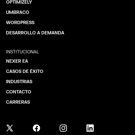
OPTIMIZELY
UMBRACO
WORDPRESS
DESARROLLO A DEMANDA
INSTITUCIONAL
NEXER EA
CASOS DE ÉXITO
INDUSTRIAS
CONTACTO
CARRERAS