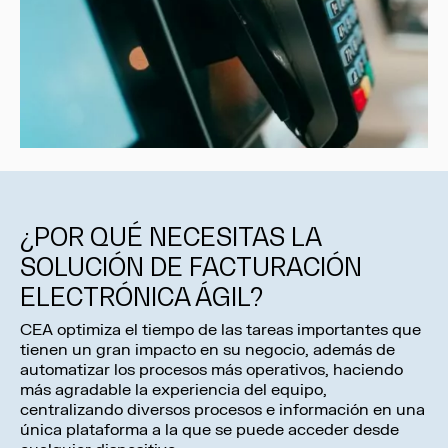
¿POR QUÉ NECESITAS LA
SOLUCIÓN DE FACTURACIÓN
ELECTRÓNICA ÁGIL?
CEA optimiza el tiempo de las tareas importantes que
tienen un gran impacto en su negocio, además de
automatizar los procesos más operativos, haciendo
más agradable la experiencia del equipo,
centralizando diversos procesos e información en una
única plataforma a la que se puede acceder desde