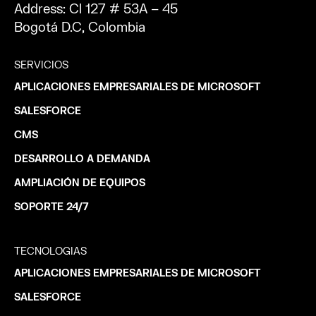
Address: Cl 127 # 53A – 45
Bogotá D.C, Colombia
SERVICIOS
APLICACIONES EMPRESARIALES DE MICROSOFT
SALESFORCE
CMS
DESARROLLO A DEMANDA
AMPLIACIÓN DE EQUIPOS
SOPORTE 24/7
TECNOLOGIAS
APLICACIONES EMPRESARIALES DE MICROSOFT
SALESFORCE