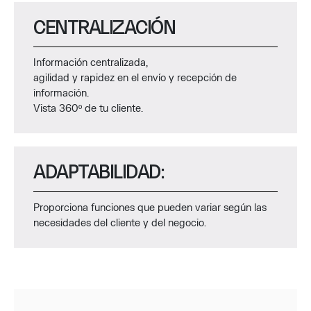
CENTRALIZACIÓN
Información centralizada,
agilidad y rapidez en el envío y recepción de
información.
Vista 360º de tu cliente.
ADAPTABILIDAD:
Proporciona funciones que pueden variar según las
necesidades del cliente y del negocio.