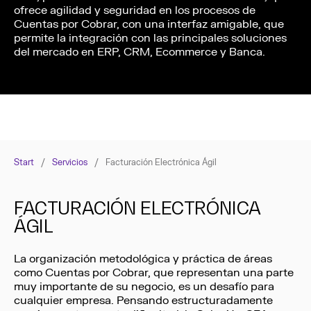
ofrece agilidad y seguridad en los procesos de
Cuentas por Cobrar, con una interfaz amigable, que
permite la integración con las principales soluciones
del mercado en ERP, CRM, Ecommerce y Banca.
Start
/
Servicios
/
Facturación Electrónica Ágil
FACTURACIÓN ELECTRÓNICA
ÁGIL
La organización metodológica y práctica de áreas
como Cuentas por Cobrar, que representan una parte
muy importante de su negocio, es un desafío para
cualquier empresa. Pensando estructuradamente