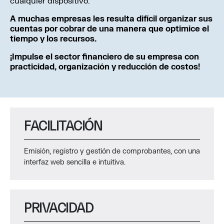
cualquier dispositivo.
A muchas empresas les resulta difícil organizar sus
cuentas por cobrar de una manera que optimice el
tiempo y los recursos.
¡Impulse el sector financiero de su empresa con
practicidad, organización y reducción de costos!
FACILITACIÓN
Emisión, registro y gestión de comprobantes, con una
interfaz web sencilla e intuitiva.
PRIVACIDAD