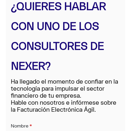
¿QUIERES HABLAR
CON UNO DE LOS
CONSULTORES DE
NEXER?
Ha llegado el momento de confiar en la
tecnología para impulsar el sector
financiero de tu empresa.
Hable con nosotros e infórmese sobre
la Facturación Electrónica Ágil.
Nombre
*