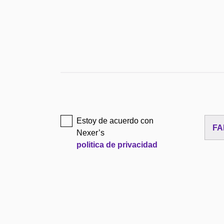
Estoy de acuerdo con
FA
Nexer’s
politica de privacidad