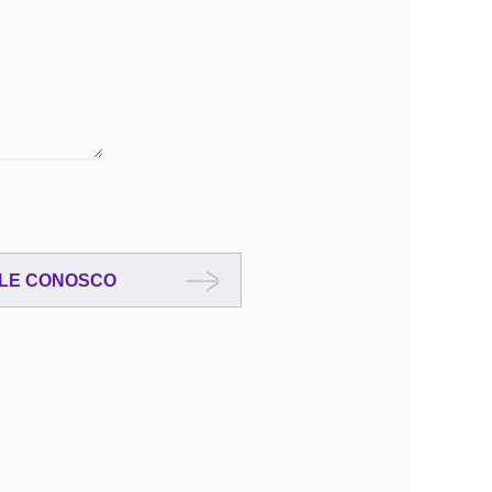
LE CONOSCO