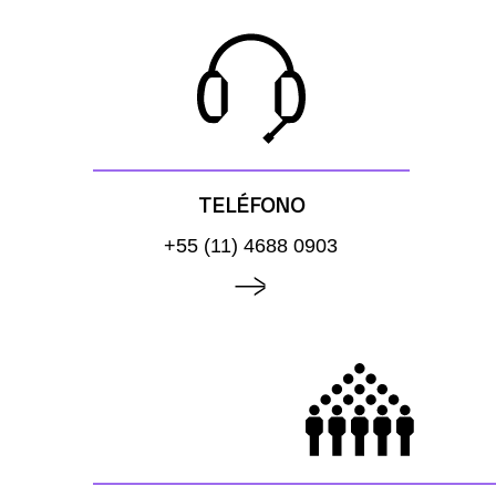
TELÉFONO
+55 (11) 4688 0903