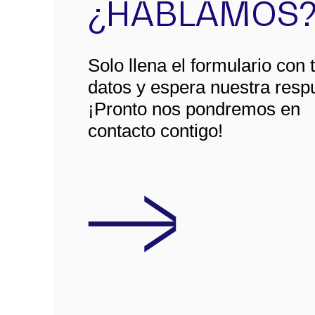
¿HABLAMOS
Solo llena el formulario con 
datos y espera nuestra resp
¡Pronto nos pondremos en
contacto contigo!