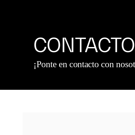
CONTACT
¡Ponte en contacto con nosot