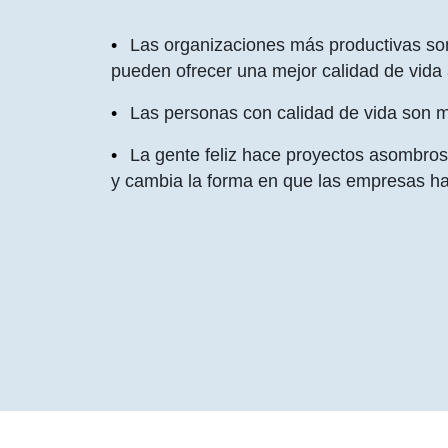
Las organizaciones más productivas so
pueden ofrecer una mejor calidad de vida
Las personas con calidad de vida son m
La gente feliz hace proyectos asombroso
y cambia la forma en que las empresas h