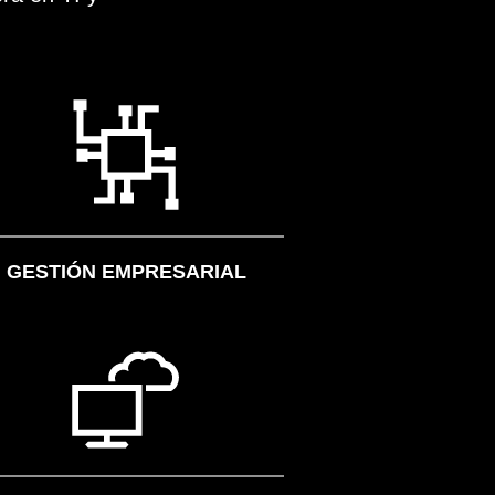
GESTIÓN EMPRESARIAL