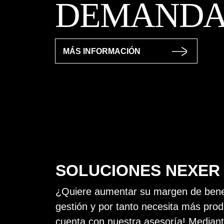
DEMAND
MÁS INFORMACIÓN
SOLUCIONES NEXER
¿Quiere aumentar su margen de benefi
gestión y por tanto necesita más prod
cuenta con nuestra asesoría! Mediant