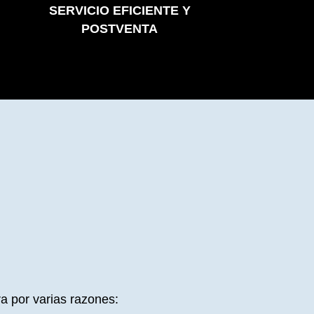
SERVICIO EFICIENTE Y
POSTVENTA
a por varias razones: