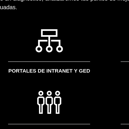
cuadas.
PORTALES DE INTRANET Y GED