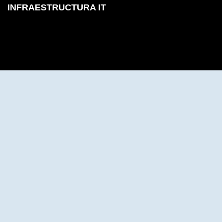
INFRAESTRUCTURA
IT