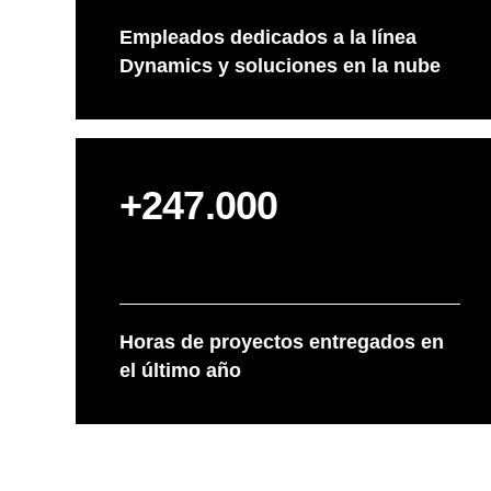
Empleados dedicados a la línea
Dynamics y soluciones en la nube
+247.000
Horas de proyectos entregados en
el último año