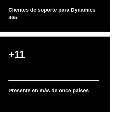
Clientes de soporte para Dynamics
365
+11
Presente en más de once países