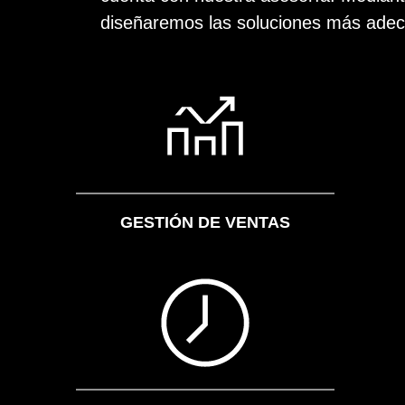
diseñaremos las soluciones más ade
GESTIÓN DE VENTAS