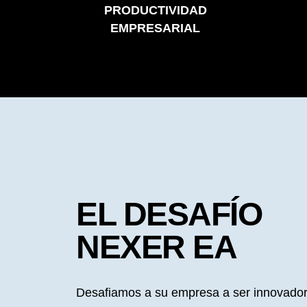
PRODUCTIVIDAD
EMPRESARIAL
EL DESAFÍO
NEXER EA
Desafiamos a su empresa a ser innovador