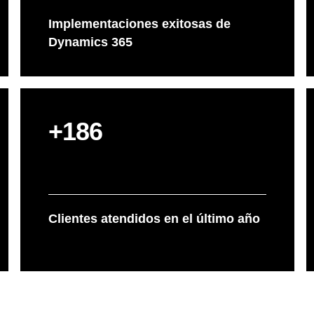
Implementaciones exitosas de
Dynamics 365
+186
Clientes atendidos en el último año