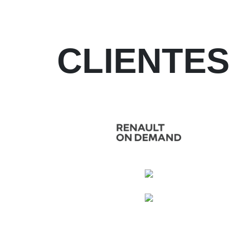
CLIENTES