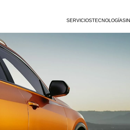
SERVICIOS
TECNOLOGÍAS
I