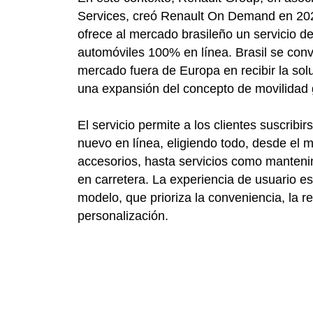
Services, creó Renault On Demand en 202
ofrece al mercado brasileño un servicio d
automóviles 100% en línea. Brasil se convi
mercado fuera de Europa en recibir la sol
una expansión del concepto de movilidad 
El servicio permite a los clientes suscribi
nuevo en línea, eligiendo todo, desde el m
accesorios, hasta servicios como manteni
en carretera. La experiencia de usuario es 
modelo, que prioriza la conveniencia, la re
personalización.