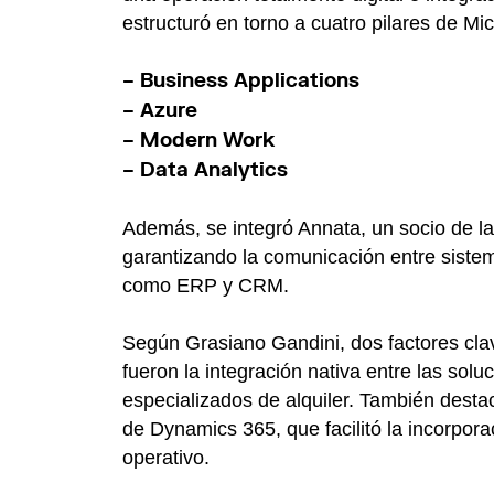
estructuró en torno a cuatro pilares de Mic
– Business Applications
– Azure
– Modern Work
– Data Analytics
Además, se integró Annata, un socio de la 
garantizando la comunicación entre sist
como ERP y CRM.
Según Grasiano Gandini, dos factores clav
fueron la integración nativa entre las sol
especializados de alquiler. También destacó
de Dynamics 365, que facilitó la incorpora
operativo.