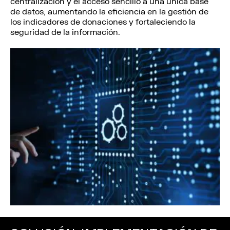
centralización y el acceso sencillo a una única base
de datos, aumentando la eficiencia en la gestión de
los indicadores de donaciones y fortaleciendo la
seguridad de la información.