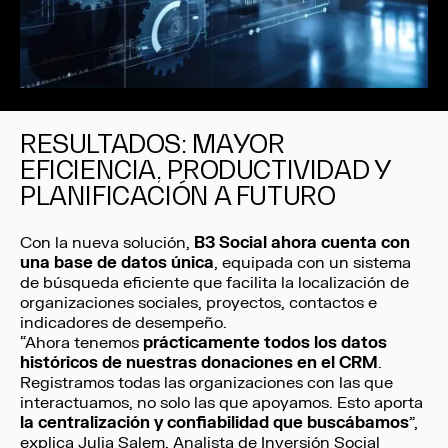
RESULTADOS: MAYOR
EFICIENCIA, PRODUCTIVIDAD Y
PLANIFICACIÓN A FUTURO
Con la nueva solución,
B3 Social ahora cuenta con
una base de datos única
, equipada con un sistema
de búsqueda eficiente que facilita la localización de
organizaciones sociales, proyectos, contactos e
indicadores de desempeño.
“Ahora tenemos
prácticamente todos los datos
históricos de nuestras donaciones en el CRM
.
Registramos todas las organizaciones con las que
interactuamos, no solo las que apoyamos. Esto aporta
la centralización y confiabilidad que buscábamos
”,
explica Julia Salem, Analista de Inversión Social