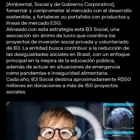
(Ambiental, Social y de Gobierno Corporativo),
fomentar y comprometer al mercado con el desarrollo
sostenible, y fortalecer su portafolio con productos y
líneas de mercado ESG.
Alineado con esta estrategia está B3 Social, una
asociación sin ánimo de lucro que coordina los
proyectos de inversión social privada y voluntariado
de B3. La entidad busca contribuir a la reducción de
las desigualdades sociales en Brasil, con un enfoque
principal en la mejora de la educación pública,
además de actuar en situaciones de emergencia
como pandemias e inseguridad alimentaria.
Cada año, B3 Social destina aproximadamente R$50
millones en donaciones a más de 150 proyectos
sociales.