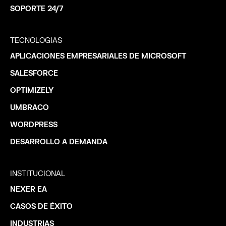
SOPORTE 24/7
TECNOLOGIAS
APLICACIONES EMPRESARIALES DE MICROSOFT
SALESFORCE
OPTIMIZELY
UMBRACO
WORDPRESS
DESARROLLO A DEMANDA
INSTITUCIONAL
NEXER EA
CASOS DE ÉXITO
INDUSTRIAS