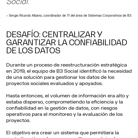
Social.”
– Sergio Ricardo Albano, coordinador de TI del área de Sistemas Corporativos de B3
DESAFÍO: CENTRALIZAR Y
GARANTIZAR LA CONFIABILIDAD
DE LOS DATOS
Durante un proceso de reestructuración estratégica
en 2019, el equipo de B3 Social identificó la necesidad
de una solución para gestionar los datos de los
proyectos sociales evaluados y apoyados.
Hasta entonces, el volumen de información era alto y
estaba disperso, comprometiendo la eficiencia y la
confiabilidad en la gestión de datos, con riesgos
operativos para el monitoreo y la evaluación de los
proyectos.
El objetivo era crear un sistema que permitiera la