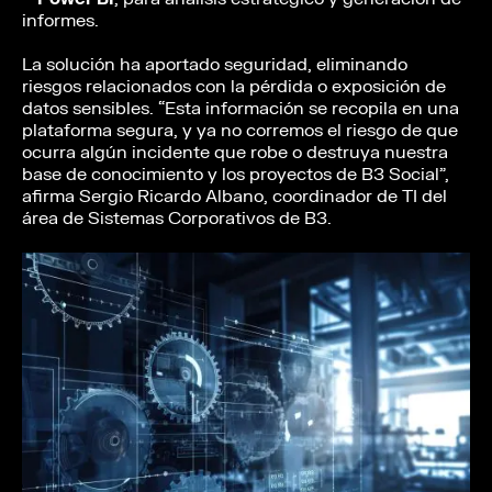
informes.
La solución ha aportado seguridad, eliminando
riesgos relacionados con la pérdida o exposición de
datos sensibles. “Esta información se recopila en una
plataforma segura, y ya no corremos el riesgo de que
ocurra algún incidente que robe o destruya nuestra
base de conocimiento y los proyectos de B3 Social”,
afirma Sergio Ricardo Albano, coordinador de TI del
área de Sistemas Corporativos de B3.