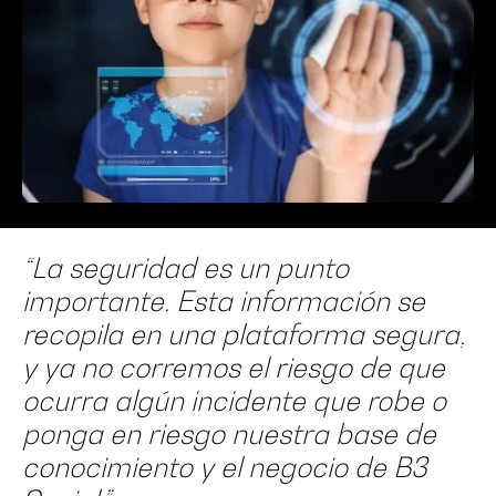
“La seguridad es un punto
importante. Esta información se
recopila en una plataforma segura,
y ya no corremos el riesgo de que
ocurra algún incidente que robe o
ponga en riesgo nuestra base de
conocimiento y el negocio de B3