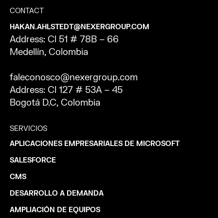
CONTACT
HAKAN.AHLSTEDT@NEXERGROUP.COM
Address: Cl 51 # 78B – 66
Medellín, Colombia
faleconosco@nexergroup.com
Address: Cl 127 # 53A – 45
Bogotá D.C, Colombia
SERVICIOS
APLICACIONES EMPRESARIALES DE MICROSOFT
SALESFORCE
CMS
DESARROLLO A DEMANDA
AMPLIACIÓN DE EQUIPOS