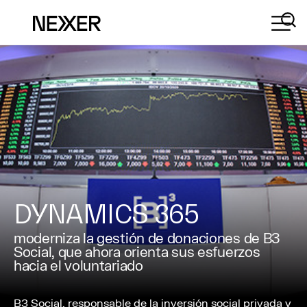
DYNAMICS 365
moderniza la gestión de donaciones de B3
Social, que ahora orienta sus esfuerzos
hacia el voluntariado
B3 Social, responsable de la inversión social privada y