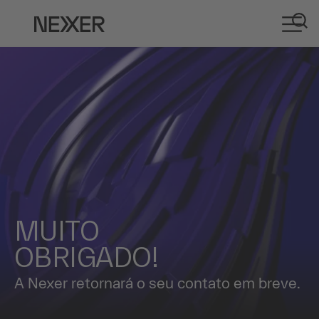
MUITO
OBRIGADO!
A Nexer retornará o seu contato em breve.