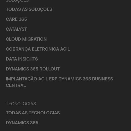
SOLUÇÕES
TODAS AS SOLUÇÕES
CARE 365
CATALYST
CLOUD MIGRATION
COBRANÇA ELETRÔNICA ÁGIL
DATA INSIGHTS
DYNAMICS 365 ROLLOUT
IMPLANTAÇÃO ÁGIL ERP DYNAMICS 365 BUSINESS
CENTRAL
TECNOLOGIAS
TODAS AS TECNOLOGIAS
DYNAMICS 365