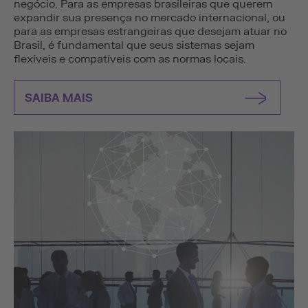
negócio. Para as empresas brasileiras que querem
expandir sua presença no mercado internacional, ou
para as empresas estrangeiras que desejam atuar no
Brasil, é fundamental que seus sistemas sejam
flexíveis e compatíveis com as normas locais.
SAIBA MAIS