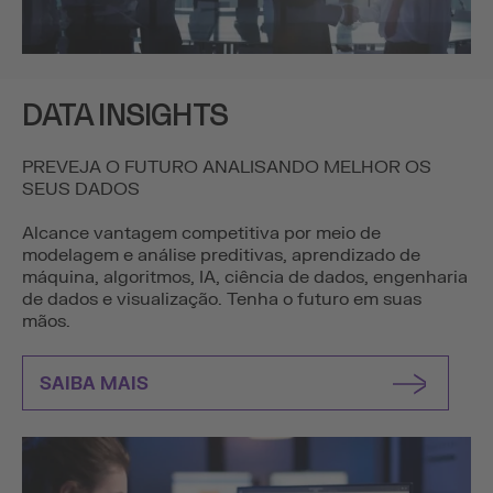
DATA INSIGHTS
PREVEJA O FUTURO ANALISANDO MELHOR OS
SEUS DADOS
Alcance vantagem competitiva por meio de
modelagem e análise preditivas, aprendizado de
máquina, algoritmos, IA, ciência de dados, engenharia
de dados e visualização. Tenha o futuro em suas
mãos.
SAIBA MAIS