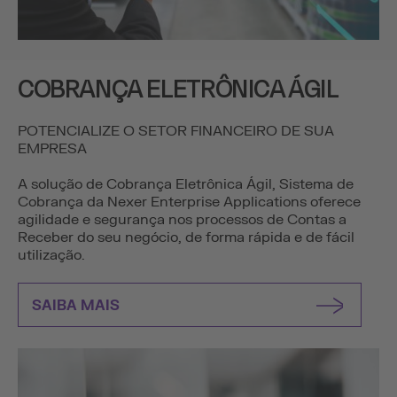
COBRANÇA ELETRÔNICA ÁGIL
POTENCIALIZE O SETOR FINANCEIRO DE SUA
EMPRESA
A solução de Cobrança Eletrônica Ágil, Sistema de
Cobrança da Nexer Enterprise Applications oferece
agilidade e segurança nos processos de Contas a
Receber do seu negócio, de forma rápida e de fácil
utilização.
SAIBA MAIS