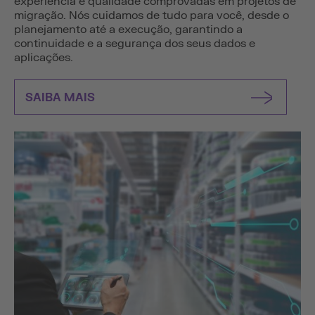
experiência e qualidade comprovadas em projetos de
migração. Nós cuidamos de tudo para você, desde o
planejamento até a execução, garantindo a
continuidade e a segurança dos seus dados e
aplicações.
SAIBA MAIS