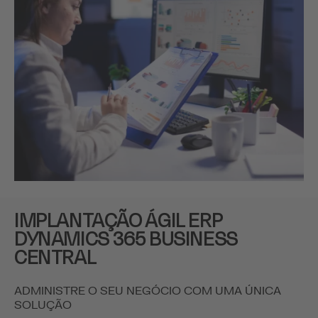
IMPLANTAÇÃO ÁGIL ERP
DYNAMICS 365 BUSINESS
CENTRAL
ADMINISTRE O SEU NEGÓCIO COM UMA ÚNICA
SOLUÇÃO