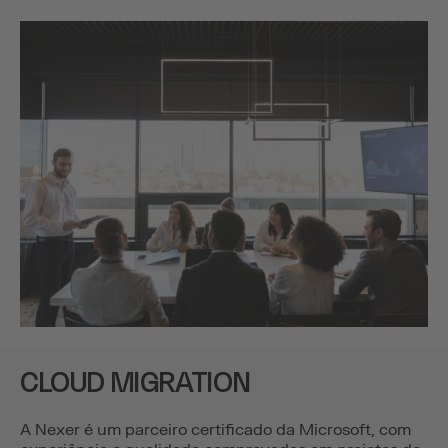
CLOUD MIGRATION
A Nexer é um parceiro certificado da Microsoft, com