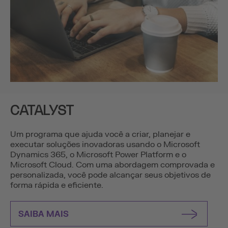
CATALYST
Um programa que ajuda você a criar, planejar e
executar soluções inovadoras usando o Microsoft
Dynamics 365, o Microsoft Power Platform e o
Microsoft Cloud. Com uma abordagem comprovada e
personalizada, você pode alcançar seus objetivos de
forma rápida e eficiente.
SAIBA MAIS