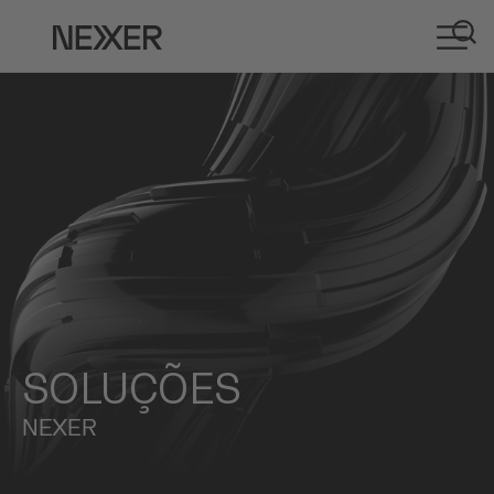
SOLUÇÕES
NEXER