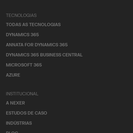
TECNOLOGIAS
TODAS AS TECNOLOGIAS
DYNAMICS 365
ANNATA FOR DYNAMICS 365
DYNAMICS 365 BUSINESS CENTRAL
MICROSOFT 365
AZURE
INSTITUCIONAL
A NEXER
ESTUDOS DE CASO
INDÚSTRIAS