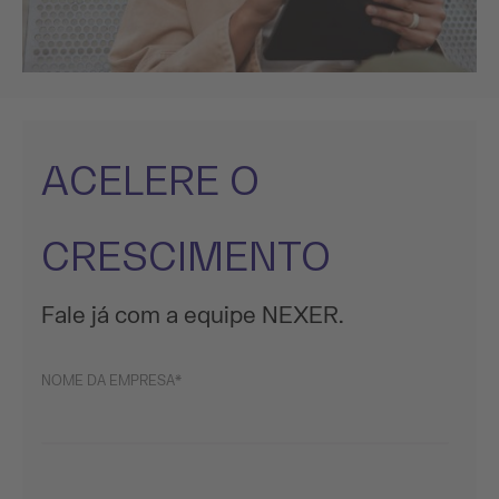
ACELERE O
CRESCIMENTO
Fale já com a equipe NEXER.
NOME DA EMPRESA