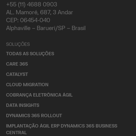
+55 (11) 4688 0903
AL. Mamoré, 687, 3 Andar
CEP: 06454-040
Alphaville – Barueri/SP – Brasil
SOLUÇÕES
TODAS AS SOLUÇÕES
CARE 365
CATALYST
CLOUD MIGRATION
COBRANÇA ELETRÔNICA ÁGIL
DATA INSIGHTS
DYNAMICS 365 ROLLOUT
IMPLANTAÇÃO ÁGIL ERP DYNAMICS 365 BUSINESS
CENTRAL