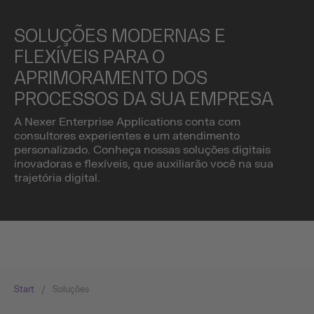
SOLUÇÕES MODERNAS E
FLEXÍVEIS PARA O
APRIMORAMENTO DOS
PROCESSOS DA SUA EMPRESA
A Nexer Enterprise Applications conta com
consultores experientes e um atendimento
personalizado. Conheça nossas soluções digitais
inovadoras e flexíveis, que auxiliarão você na sua
trajetória digital.
Start
/
Soluções