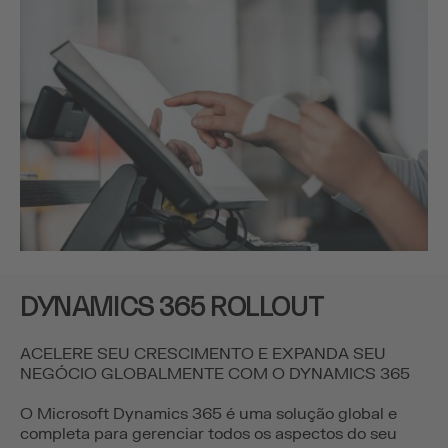
DYNAMICS 365 ROLLOUT
ACELERE SEU CRESCIMENTO E EXPANDA SEU
NEGÓCIO GLOBALMENTE COM O DYNAMICS 365
O Microsoft Dynamics 365 é uma solução global e
completa para gerenciar todos os aspectos do seu