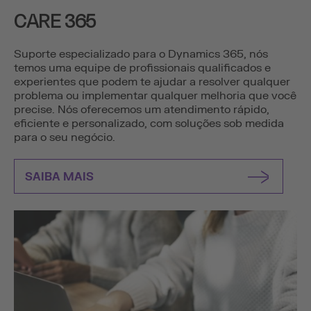
CARE 365
Suporte especializado para o Dynamics 365, nós
temos uma equipe de profissionais qualificados e
experientes que podem te ajudar a resolver qualquer
problema ou implementar qualquer melhoria que você
precise. Nós oferecemos um atendimento rápido,
eficiente e personalizado, com soluções sob medida
para o seu negócio.
SAIBA MAIS