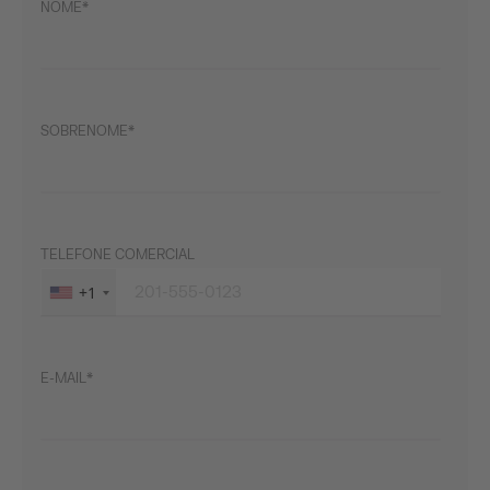
NOME
SOBRENOME
TELEFONE COMERCIAL
+1
E-MAIL