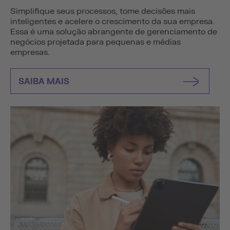
Simplifique seus processos, tome decisões mais
inteligentes e acelere o crescimento da sua empresa.
Essa é uma solução abrangente de gerenciamento de
negócios projetada para pequenas e médias
empresas.
SAIBA MAIS