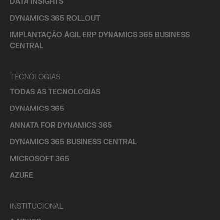
DATA INSIGHTS
DYNAMICS 365 ROLLOUT
IMPLANTAÇÃO ÁGIL ERP DYNAMICS 365 BUSINESS
CENTRAL
TECNOLOGIAS
TODAS AS TECNOLOGIAS
DYNAMICS 365
ANNATA FOR DYNAMICS 365
DYNAMICS 365 BUSINESS CENTRAL
MICROSOFT 365
AZURE
INSTITUCIONAL