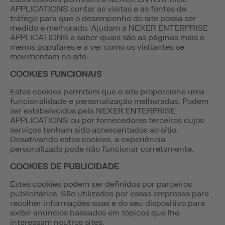
APPLICATIONS contar as visitas e as fontes de
tráfego para que o desempenho do site possa ser
medido e melhorado. Ajudam a NEXER ENTERPRISE
APPLICATIONS a saber quais são as páginas mais e
menos populares e a ver como os visitantes se
movimentam no site.
COOKIES FUNCIONAIS
Estes cookies permitem que o site proporcione uma
funcionalidade e personalização melhoradas. Podem
ser estabelecidos pela NEXER ENTERPRISE
APPLICATIONS ou por fornecedores terceiros cujos
serviços tenham sido acrescentados ao sítio.
Desativando estes cookies, a experiência
personalizada pode não funcionar corretamente.
COOKIES DE PUBLICIDADE
Estes cookies podem ser definidos por parceiros
publicitários. São utilizados por essas empresas para
recolher informações suas e do seu dispositivo para
exibir anúncios baseados em tópicos que lhe
interessam noutros sites.