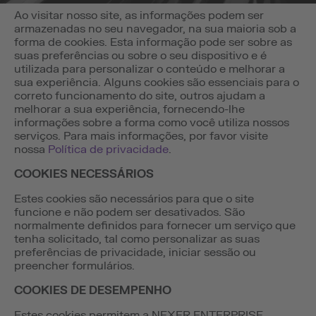
Ao visitar nosso site, as informações podem ser
armazenadas no seu navegador, na sua maioria sob a
forma de cookies. Esta informação pode ser sobre as
suas preferências ou sobre o seu dispositivo e é
utilizada para personalizar o conteúdo e melhorar a
sua experiência. Alguns cookies são essenciais para o
correto funcionamento do site, outros ajudam a
melhorar a sua experiência, fornecendo-lhe
informações sobre a forma como você utiliza nossos
serviços. Para mais informações, por favor visite
nossa
Política de privacidade
.
COOKIES NECESSÁRIOS
Estes cookies são necessários para que o site
funcione e não podem ser desativados. São
normalmente definidos para fornecer um serviço que
tenha solicitado, tal como personalizar as suas
preferências de privacidade, iniciar sessão ou
preencher formulários.
COOKIES DE DESEMPENHO
Estes cookies permitem a NEXER ENTERPRISE