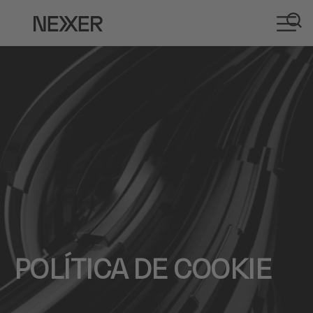
POLÍTICA DE COOKIE