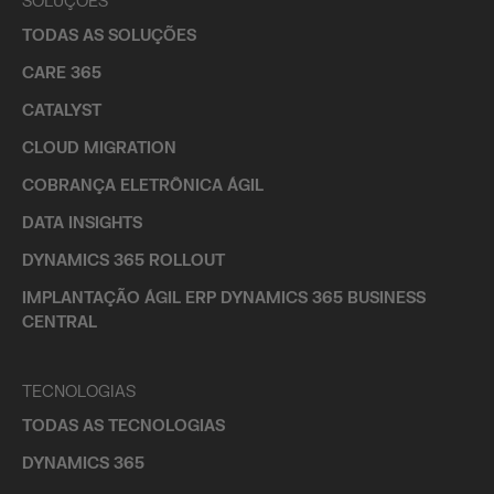
SOLUÇÕES
TODAS AS SOLUÇÕES
CARE 365
CATALYST
CLOUD MIGRATION
COBRANÇA ELETRÔNICA ÁGIL
DATA INSIGHTS
DYNAMICS 365 ROLLOUT
IMPLANTAÇÃO ÁGIL ERP DYNAMICS 365 BUSINESS
CENTRAL
TECNOLOGIAS
TODAS AS TECNOLOGIAS
DYNAMICS 365