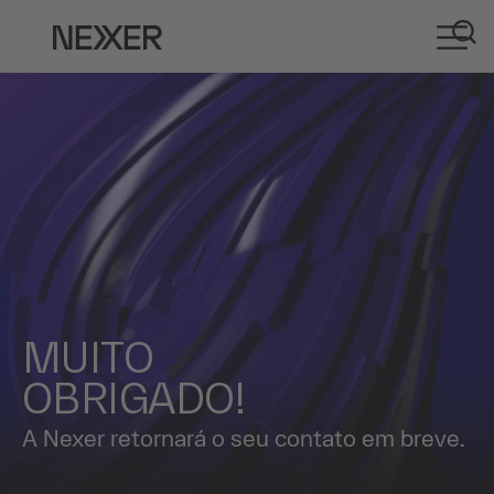
MUITO
OBRIGADO!
A Nexer retornará o seu contato em breve.