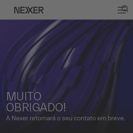
MUITO
OBRIGADO!
A Nexer retornará o seu contato em breve.