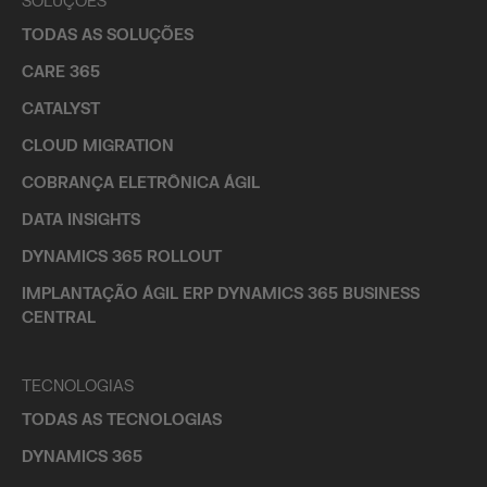
SOLUÇÕES
TODAS AS SOLUÇÕES
CARE 365
CATALYST
CLOUD MIGRATION
COBRANÇA ELETRÔNICA ÁGIL
DATA INSIGHTS
DYNAMICS 365 ROLLOUT
IMPLANTAÇÃO ÁGIL ERP DYNAMICS 365 BUSINESS
CENTRAL
TECNOLOGIAS
TODAS AS TECNOLOGIAS
DYNAMICS 365