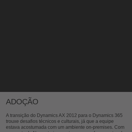
ADOÇÃO
A transição do Dynamics AX 2012 para o Dynamics 365
trouxe desafios técnicos e culturais, já que a equipe
estava acostumada com um ambiente on-premises. Com