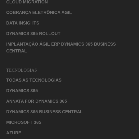
CLOUD MIGRATION
COBRANÇA ELETRÔNICA ÁGIL
DATA INSIGHTS
DYNAMICS 365 ROLLOUT
IMPLANTAÇÃO ÁGIL ERP DYNAMICS 365 BUSINESS
CENTRAL
TECNOLOGIAS
TODAS AS TECNOLOGIAS
DYNAMICS 365
ANNATA FOR DYNAMICS 365
DYNAMICS 365 BUSINESS CENTRAL
MICROSOFT 365
AZURE