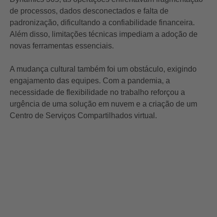
de processos, dados desconectados e falta de
padronização, dificultando a confiabilidade financeira.
Além disso, limitações técnicas impediam a adoção de
novas ferramentas essenciais.
A mudança cultural também foi um obstáculo, exigindo
engajamento das equipes. Com a pandemia, a
necessidade de flexibilidade no trabalho reforçou a
urgência de uma solução em nuvem e a criação de um
Centro de Serviços Compartilhados virtual.