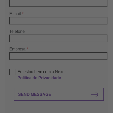
E-mail
*
Telefone
Empresa
*
Eu estou bem com a Nexer
Política de Privacidade
SEND MESSAGE