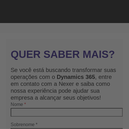
QUER SABER MAIS?
Se você está buscando transformar suas
operações com o
Dynamics 365
, entre
em contato com a Nexer e saiba como
nossa experiência pode ajudar sua
empresa a alcançar seus objetivos!
Nome
*
Sobrenome
*