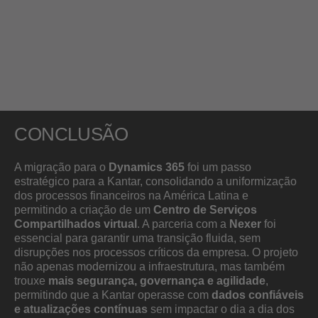
CONCLUSÃO
A migração para o
Dynamics 365
foi um passo
estratégico para a Kantar, consolidando a uniformização
dos processos financeiros na América Latina e
permitindo a criação de um
Centro de Serviços
Compartilhados virtual
. A parceria com a
Nexer
foi
essencial para garantir uma transição fluida, sem
disrupções nos processos críticos da empresa. O projeto
não apenas modernizou a infraestrutura, mas também
trouxe
mais segurança, governança e agilidade
,
permitindo que a Kantar operasse com
dados confiáveis
e atualizações contínuas
sem impactar o dia a dia dos