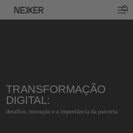
TRANSFORMAÇÃO
DIGITAL:
desafios, inovação e a importância da parceria