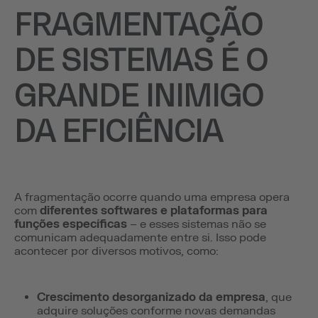
FRAGMENTAÇÃO
DE SISTEMAS É O
GRANDE INIMIGO
DA EFICIÊNCIA
A fragmentação ocorre quando uma empresa opera
com
diferentes softwares e plataformas para
funções específicas
– e esses sistemas não se
comunicam adequadamente entre si. Isso pode
acontecer por diversos motivos, como:
Crescimento desorganizado da empresa
, que
adquire soluções conforme novas demandas