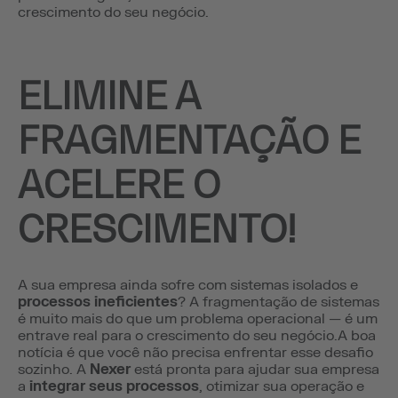
crescimento do seu negócio.
ELIMINE A
FRAGMENTAÇÃO E
ACELERE O
CRESCIMENTO!
A sua empresa ainda sofre com sistemas isolados e
processos ineficientes
? A fragmentação de sistemas
é muito mais do que um problema operacional — é um
entrave real para o crescimento do seu negócio.A boa
notícia é que você não precisa enfrentar esse desafio
sozinho. A
Nexer
está pronta para ajudar sua empresa
a
integrar seus processos
, otimizar sua operação e