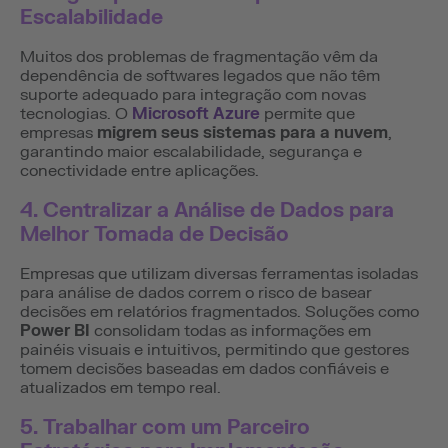
Escalabilidade
Muitos dos problemas de fragmentação vêm da
dependência de softwares legados que não têm
suporte adequado para integração com novas
tecnologias. O
Microsoft Azure
permite que
empresas
migrem seus sistemas para a nuvem
,
garantindo maior escalabilidade, segurança e
conectividade entre aplicações.
4. Centralizar a Análise de Dados para
Melhor Tomada de Decisão
Empresas que utilizam diversas ferramentas isoladas
para análise de dados correm o risco de basear
decisões em relatórios fragmentados. Soluções como
Power BI
consolidam todas as informações em
painéis visuais e intuitivos, permitindo que gestores
tomem decisões baseadas em dados confiáveis e
atualizados em tempo real.
5. Trabalhar com um Parceiro