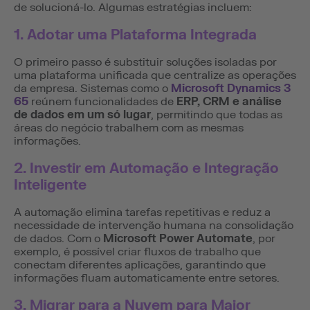
de solucioná-lo. Algumas estratégias incluem:
1. Adotar uma Plataforma Integrada
O primeiro passo é substituir soluções isoladas por
uma plataforma unificada que centralize as operações
da empresa. Sistemas como o
Microsoft Dynamics 3
65
reúnem funcionalidades de
ERP, CRM e análise
de dados em um só lugar
, permitindo que todas as
áreas do negócio trabalhem com as mesmas
informações.
2. Investir em Automação e Integração
Inteligente
A automação elimina tarefas repetitivas e reduz a
necessidade de intervenção humana na consolidação
de dados. Com o
Microsoft Power Automate
, por
exemplo, é possível criar fluxos de trabalho que
conectam diferentes aplicações, garantindo que
informações fluam automaticamente entre setores.
3. Migrar para a Nuvem para Maior