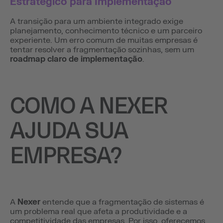
Estratégico para Implementação
A transição para um ambiente integrado exige
planejamento, conhecimento técnico e um parceiro
experiente. Um erro comum de muitas empresas é
tentar resolver a fragmentação sozinhas, sem um
roadmap claro de implementação
.
COMO A NEXER
AJUDA SUA
EMPRESA?
A
Nexer
entende que a fragmentação de sistemas é
um problema real que afeta a produtividade e a
competitividade das empresas. Por isso, oferecemos