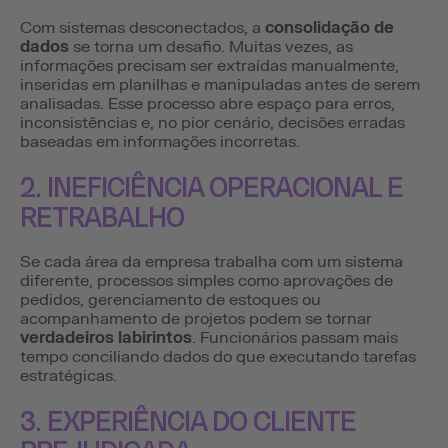
Com sistemas desconectados, a
consolidação de
dados
se torna um desafio. Muitas vezes, as
informações precisam ser extraídas manualmente,
inseridas em planilhas e manipuladas antes de serem
analisadas. Esse processo abre espaço para erros,
inconsistências e, no pior cenário, decisões erradas
baseadas em informações incorretas.
2. INEFICIÊNCIA OPERACIONAL E
RETRABALHO
Se cada área da empresa trabalha com um sistema
diferente, processos simples como aprovações de
pedidos, gerenciamento de estoques ou
acompanhamento de projetos podem se tornar
verdadeiros labirintos
. Funcionários passam mais
tempo conciliando dados do que executando tarefas
estratégicas.
3. EXPERIÊNCIA DO CLIENTE