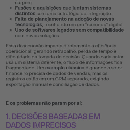
surgem.
Fusões e aquisições que juntam sistemas
distintos
sem uma estratégia de integração.
Falta de planejamento na adoção de novas
tecnologias
, resultando em um “remendo” digital.
Uso de softwares legados sem compatibilidade
com novas soluções.
Essa desconexão impacta diretamente a eficiência
operacional, gerando retrabalho, perda de tempo e
dificuldade na tomada de decisão. Quando cada setor
usa um sistema diferente, o fluxo de informações fica
fragmentado. Um
exemplo clássico
é quando o setor
financeiro precisa de dados de vendas, mas os
registros estão em um CRM separado, exigindo
exportação manual e conciliação de dados.
E os problemas não param por aí:
1. DECISÕES BASEADAS EM
DADOS IMPRECISOS