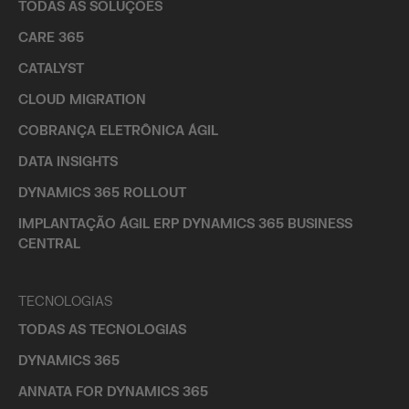
TODAS AS SOLUÇÕES
CARE 365
CATALYST
CLOUD MIGRATION
COBRANÇA ELETRÔNICA ÁGIL
DATA INSIGHTS
DYNAMICS 365 ROLLOUT
IMPLANTAÇÃO ÁGIL ERP DYNAMICS 365 BUSINESS
CENTRAL
TECNOLOGIAS
TODAS AS TECNOLOGIAS
DYNAMICS 365
ANNATA FOR DYNAMICS 365