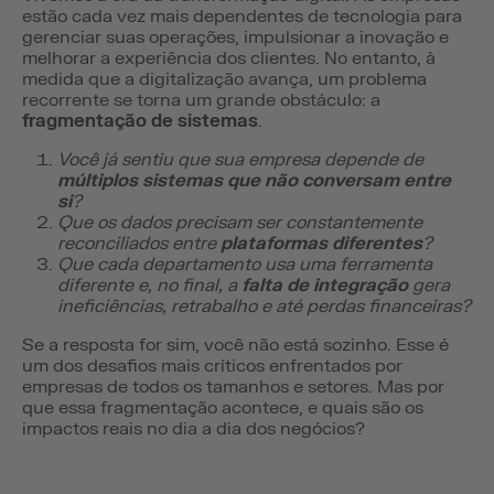
estão cada vez mais dependentes de tecnologia para
gerenciar suas operações, impulsionar a inovação e
melhorar a experiência dos clientes. No entanto, à
medida que a digitalização avança, um problema
recorrente se torna um grande obstáculo: a
fragmentação de sistemas
.
Você já sentiu que sua empresa depende de
múltiplos sistemas que não conversam entre
si
?
Que os dados precisam ser constantemente
reconciliados entre
plataformas diferentes
?
Que cada departamento usa uma ferramenta
diferente e, no final, a
falta de integração
gera
ineficiências, retrabalho e até perdas financeiras?
Se a resposta for sim, você não está sozinho. Esse é
um dos desafios mais críticos enfrentados por
empresas de todos os tamanhos e setores. Mas por
que essa fragmentação acontece, e quais são os
impactos reais no dia a dia dos negócios?