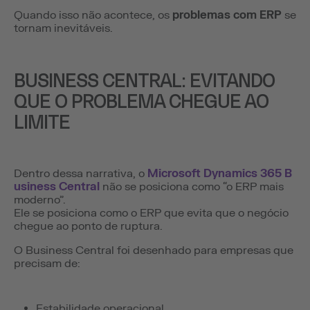
Quando isso não acontece, os
problemas com ERP
se
tornam inevitáveis.
BUSINESS CENTRAL: EVITANDO
QUE O PROBLEMA CHEGUE AO
LIMITE
Dentro dessa narrativa, o
Microsoft Dynamics 365 B
usiness Central
não se posiciona como “o ERP mais
moderno”.
Ele se posiciona como o ERP que evita que o negócio
chegue ao ponto de ruptura.
O Business Central foi desenhado para empresas que
precisam de:
Estabilidade operacional