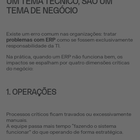
UM TEMA TÉCNICO, SÃO UM
TEMA DE NEGÓCIO
Existe um erro comum nas organizações: tratar
problemas com ERP
como se fossem exclusivamente
responsabilidade da TI.
Na prática, quando um ERP não funciona bem, os
impactos se espalham por quatro dimensões críticas
do negócio:
1. OPERAÇÕES
Processos críticos ficam travados ou excessivamente
manuais.
A equipe passa mais tempo “fazendo o sistema
funcionar” do que operando de forma estratégica.