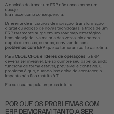
A decisão de trocar um ERP não nasce como um
desejo.
Ela nasce como consequência.
Diferente de iniciativas de inovação, transformação
digital ou adoção de novas tecnologias, a troca de um
ERP raramente surge em um roadmap estratégico
bem planejado. Na maioria das vezes, ela aparece
depois de meses, ou anos, convivendo com
problemas com ERP
que se tornaram parte da rotina.
Para
CEOs, CFOs e líderes de operações
, o ERP
deveria ser invisível. Ele só cumpre seu papel quando
funciona de forma estável, previsível e confiável. O
problema é que, quando isso deixa de acontecer, o
impacto não fica restrito à TI.
Ele se espalha pela empresa inteira.
POR QUE OS PROBLEMAS COM
ERP DEMORAM TANTO A SER