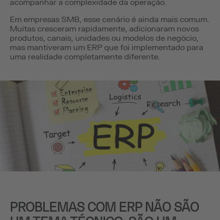
acompanhar a complexidade da operação.
Em empresas SMB, esse cenário é ainda mais comum.
Muitas cresceram rapidamente, adicionaram novos
produtos, canais, unidades ou modelos de negócio,
mas mantiveram um ERP que foi implementado para
uma realidade completamente diferente.
PROBLEMAS COM ERP NÃO SÃO