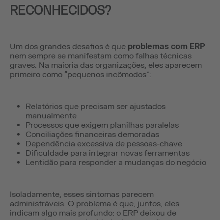
RECONHECIDOS?
Um dos grandes desafios é que
problemas com ERP
nem sempre se manifestam como falhas técnicas
graves. Na maioria das organizações, eles aparecem
primeiro como “pequenos incômodos”:
Relatórios que precisam ser ajustados
manualmente
Processos que exigem planilhas paralelas
Conciliações financeiras demoradas
Dependência excessiva de pessoas-chave
Dificuldade para integrar novas ferramentas
Lentidão para responder a mudanças do negócio
Isoladamente, esses sintomas parecem
administráveis. O problema é que, juntos, eles
indicam algo mais profundo: o ERP deixou de