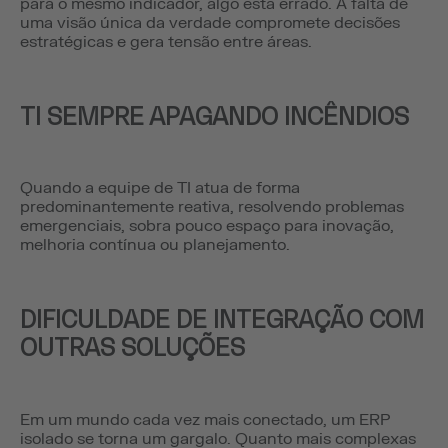
para o mesmo indicador, algo está errado. A falta de
uma visão única da verdade compromete decisões
estratégicas e gera tensão entre áreas.
TI SEMPRE APAGANDO INCÊNDIOS
Quando a equipe de TI atua de forma
predominantemente reativa, resolvendo problemas
emergenciais, sobra pouco espaço para inovação,
melhoria contínua ou planejamento.
DIFICULDADE DE INTEGRAÇÃO COM
OUTRAS SOLUÇÕES
Em um mundo cada vez mais conectado, um ERP
isolado se torna um gargalo. Quanto mais complexas