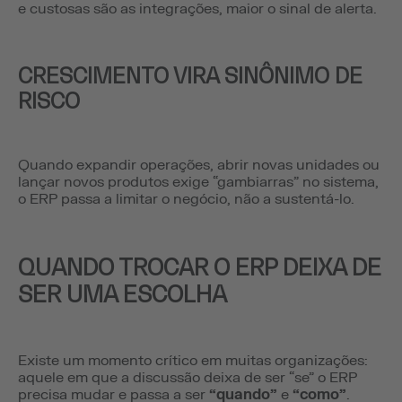
e custosas são as integrações, maior o sinal de alerta.
CRESCIMENTO VIRA SINÔNIMO DE
RISCO
Quando expandir operações, abrir novas unidades ou
lançar novos produtos exige “gambiarras” no sistema,
o ERP passa a limitar o negócio, não a sustentá-lo.
QUANDO TROCAR O ERP DEIXA DE
SER UMA ESCOLHA
Existe um momento crítico em muitas organizações:
aquele em que a discussão deixa de ser “se” o ERP
precisa mudar e passa a ser
“quando”
e
“como”
.