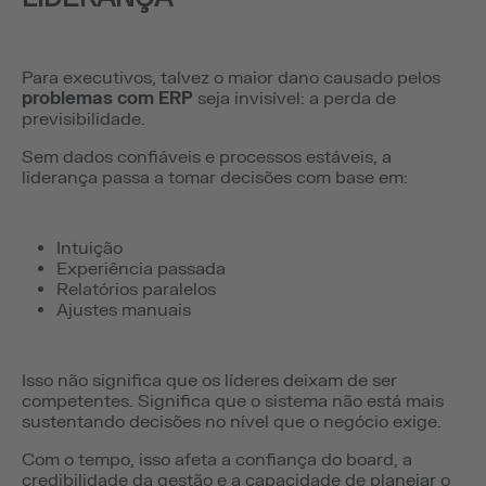
Para executivos, talvez o maior dano causado pelos
problemas com ERP
seja invisível: a perda de
previsibilidade.
Sem dados confiáveis e processos estáveis, a
liderança passa a tomar decisões com base em:
Intuição
Experiência passada
Relatórios paralelos
Ajustes manuais
Isso não significa que os líderes deixam de ser
competentes. Significa que o sistema não está mais
sustentando decisões no nível que o negócio exige.
Com o tempo, isso afeta a confiança do board, a
credibilidade da gestão e a capacidade de planejar o