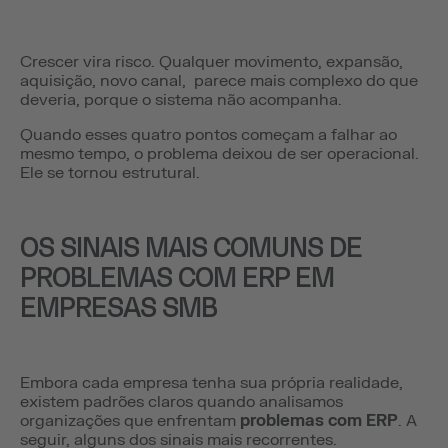
Crescer vira risco. Qualquer movimento, expansão,
aquisição, novo canal, parece mais complexo do que
deveria, porque o sistema não acompanha.
Quando esses quatro pontos começam a falhar ao
mesmo tempo, o problema deixou de ser operacional.
Ele se tornou estrutural.
OS SINAIS MAIS COMUNS DE
PROBLEMAS COM ERP EM
EMPRESAS SMB
Embora cada empresa tenha sua própria realidade,
existem padrões claros quando analisamos
organizações que enfrentam
problemas com ERP
. A
seguir, alguns dos sinais mais recorrentes.