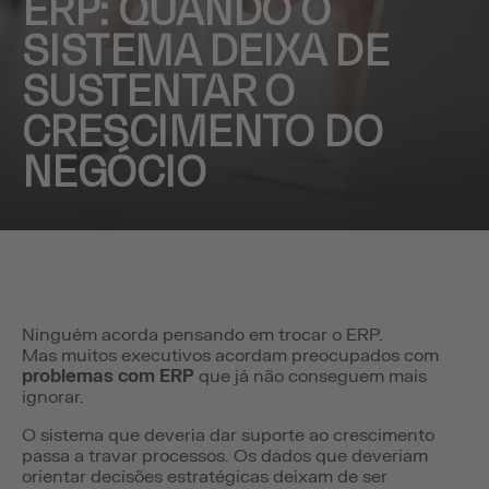
ERP: QUANDO O
SISTEMA DEIXA DE
SUSTENTAR O
CRESCIMENTO DO
NEGÓCIO
Ninguém acorda pensando em trocar o ERP.
Mas muitos executivos acordam preocupados com
problemas com ERP
que já não conseguem mais
ignorar.
O sistema que deveria dar suporte ao crescimento
passa a travar processos. Os dados que deveriam
orientar decisões estratégicas deixam de ser