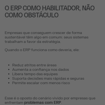
O ERP COMO HABILITADOR, NÃO
COMO OBSTÁCULO
Empresas que conseguem crescer de forma
sustentável têm algo em comum: seus sistemas
trabalham a favor da estratégia.
Quando o ERP funciona como deveria, ele:
Reduz atritos entre áreas
Aumenta a confiança nos dados
Libera tempo das equipes
Suporta decisões mais rápidas e seguras
Permite escalar com menos risco
Esse é o oposto do cenário vivido por empresas que
enfrentam
problemas com ERP
.