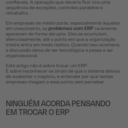
confiáveis. A operação que deveria fluir vira uma
sequência de exceções, controles paralelos e
retrabalho.
Em empresas de médio porte, especialmente aquelas
em crescimento, os
problemas com ERP
raramente
aparecem de forma abrupta. Eles se acumulam,
silenciosamente, até o ponto em que a organização
inteira entra em modo reativo. Quando isso acontece,
a discussão deixa de ser tecnológica e passa a ser
organizacional.
Este artigo não é sobre trocar um ERP.
É sobre reconhecer os sinais de que o sistema deixou
de sustentar o negócio, e entender por que tantas
empresas chegam a esse ponto sem perceber.
NINGUÉM ACORDA PENSANDO
EM TROCAR O ERP