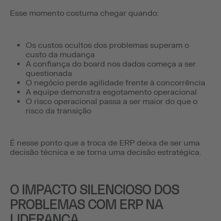
Esse momento costuma chegar quando:
Os custos ocultos dos problemas superam o
custo da mudança
A confiança do board nos dados começa a ser
questionada
O negócio perde agilidade frente à concorrência
A equipe demonstra esgotamento operacional
O risco operacional passa a ser maior do que o
risco da transição
É nesse ponto que a troca de ERP deixa de ser uma
decisão técnica e se torna uma decisão estratégica.
O IMPACTO SILENCIOSO DOS
PROBLEMAS COM ERP NA
LIDERANÇA