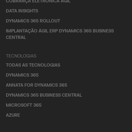
COBRANÇA ELETRÔNICA ÁGIL
DATA INSIGHTS
DYNAMICS 365 ROLLOUT
IMPLANTAÇÃO ÁGIL ERP DYNAMICS 365 BUSINESS
CENTRAL
TECNOLOGIAS
TODAS AS TECNOLOGIAS
DYNAMICS 365
ANNATA FOR DYNAMICS 365
DYNAMICS 365 BUSINESS CENTRAL
MICROSOFT 365
AZURE