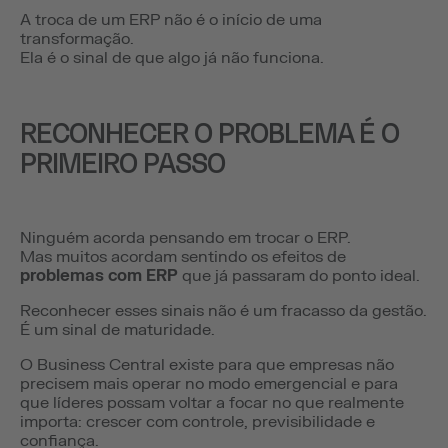
A troca de um ERP não é o início de uma
transformação.
Ela é o sinal de que algo já não funciona.
RECONHECER O PROBLEMA É O
PRIMEIRO PASSO
Ninguém acorda pensando em trocar o ERP.
Mas muitos acordam sentindo os efeitos de
problemas com ERP
que já passaram do ponto ideal.
Reconhecer esses sinais não é um fracasso da gestão.
É um sinal de maturidade.
O Business Central existe para que empresas não
precisem mais operar no modo emergencial e para
que líderes possam voltar a focar no que realmente
importa: crescer com controle, previsibilidade e
confiança.