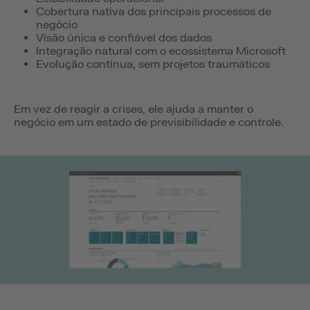
Cobertura nativa dos principais processos de
negócio
Visão única e confiável dos dados
Integração natural com o ecossistema Microsoft
Evolução contínua, sem projetos traumáticos
Em vez de reagir a crises, ele ajuda a manter o
negócio em um estado de previsibilidade e controle.