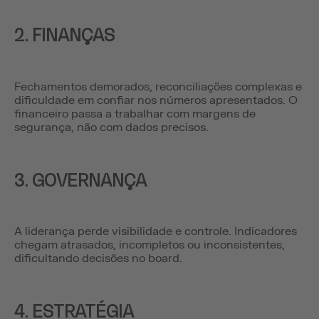
2. FINANÇAS
Fechamentos demorados, reconciliações complexas e
dificuldade em confiar nos números apresentados. O
financeiro passa a trabalhar com margens de
segurança, não com dados precisos.
3. GOVERNANÇA
A liderança perde visibilidade e controle. Indicadores
chegam atrasados, incompletos ou inconsistentes,
dificultando decisões no board.
4. ESTRATÉGIA