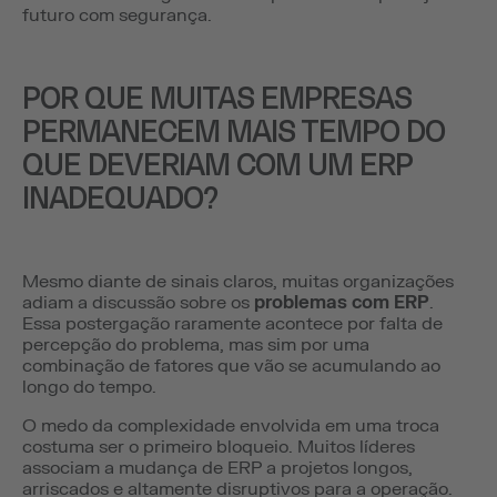
futuro com segurança.
POR QUE MUITAS EMPRESAS
PERMANECEM MAIS TEMPO DO
QUE DEVERIAM COM UM ERP
INADEQUADO?
Mesmo diante de sinais claros, muitas organizações
adiam a discussão sobre os
problemas com ERP
.
Essa postergação raramente acontece por falta de
percepção do problema, mas sim por uma
combinação de fatores que vão se acumulando ao
longo do tempo.
O medo da complexidade envolvida em uma troca
costuma ser o primeiro bloqueio. Muitos líderes
associam a mudança de ERP a projetos longos,
arriscados e altamente disruptivos para a operação.