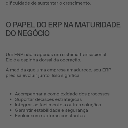
dificuldade de sustentar o crescimento.
O PAPEL DO ERP NA MATURIDADE
DO NEGÓCIO
Um ERP não é apenas um sistema transacional.
Ele é a espinha dorsal da operação.
À medida que uma empresa amadurece, seu ERP
precisa evoluir junto. Isso significa:
Acompanhar a complexidade dos processos
Suportar decisões estratégicas
Integrar-se facilmente a outras soluções
Garantir estabilidade e segurança
Evoluir sem rupturas constantes