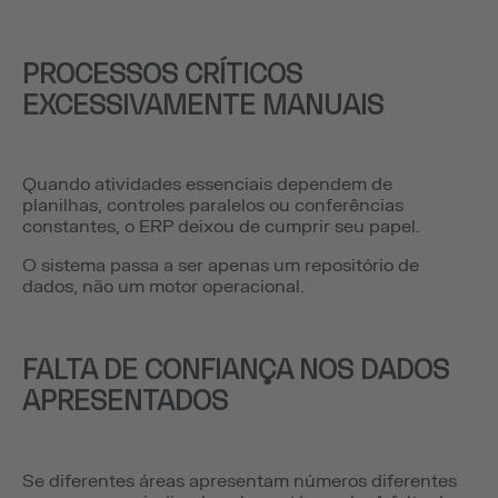
PROCESSOS CRÍTICOS
EXCESSIVAMENTE MANUAIS
Quando atividades essenciais dependem de
planilhas, controles paralelos ou conferências
constantes, o ERP deixou de cumprir seu papel.
O sistema passa a ser apenas um repositório de
dados, não um motor operacional.
FALTA DE CONFIANÇA NOS DADOS
APRESENTADOS
Se diferentes áreas apresentam números diferentes