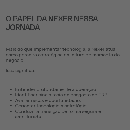
O PAPEL DA NEXER NESSA
JORNADA
Mais do que implementar tecnologia, a Nexer atua
como parceira estratégica na leitura do momento do
negócio.
Isso significa:
Entender profundamente a operação
Identificar sinais reais de desgaste do ERP
Avaliar riscos e oportunidades
Conectar tecnologia à estratégia
Conduzir a transição de forma segura e
estruturada