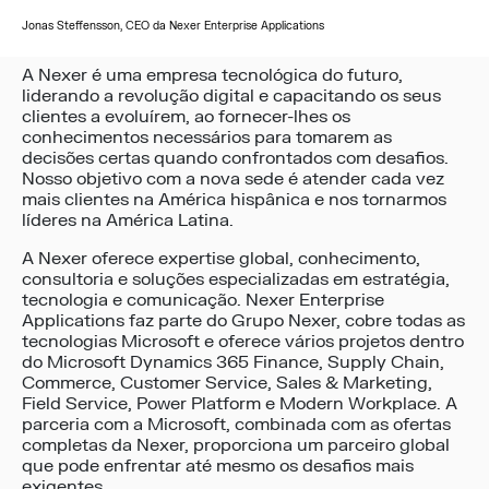
Jonas Steffensson, CEO da Nexer Enterprise Applications
A Nexer é uma empresa tecnológica do futuro,
liderando a revolução digital e capacitando os seus
clientes a evoluírem, ao fornecer-lhes os
conhecimentos necessários para tomarem as
decisões certas quando confrontados com desafios.
Nosso objetivo com a nova sede é atender cada vez
mais clientes na América hispânica e nos tornarmos
líderes na América Latina.
A Nexer oferece expertise global, conhecimento,
consultoria e soluções especializadas em estratégia,
tecnologia e comunicação. Nexer Enterprise
Applications faz parte do Grupo Nexer, cobre todas as
tecnologias Microsoft e oferece vários projetos dentro
do Microsoft Dynamics 365 Finance, Supply Chain,
Commerce, Customer Service, Sales & Marketing,
Field Service, Power Platform e Modern Workplace. A
parceria com a Microsoft, combinada com as ofertas
completas da Nexer, proporciona um parceiro global
que pode enfrentar até mesmo os desafios mais
exigentes.