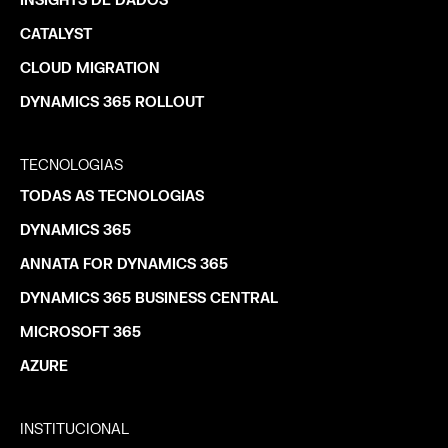
INSIGHTS DE DADOS
CATALYST
CLOUD MIGRATION
DYNAMICS 365 ROLLOUT
TECNOLOGIAS
TODAS AS TECNOLOGIAS
DYNAMICS 365
ANNATA FOR DYNAMICS 365
DYNAMICS 365 BUSINESS CENTRAL
MICROSOFT 365
AZURE
INSTITUCIONAL