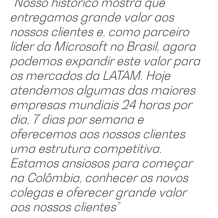
“Nosso histórico mostra que
entregamos grande valor aos
nossos clientes e, como parceiro
líder da Microsoft no Brasil, agora
podemos expandir este valor para
os mercados da LATAM. Hoje
atendemos algumas das maiores
empresas mundiais 24 horas por
dia, 7 dias por semana e
oferecemos aos nossos clientes
uma estrutura competitiva.
Estamos ansiosos para começar
na Colômbia, conhecer os novos
colegas e oferecer grande valor
aos nossos clientes”