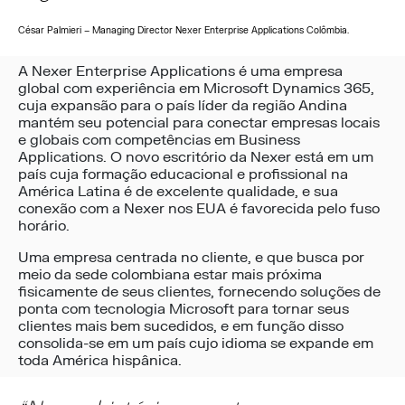
César Palmieri – Managing Director Nexer Enterprise Applications Colômbia.
A Nexer Enterprise Applications é uma empresa
global com experiência em Microsoft Dynamics 365,
cuja expansão para o país líder da região Andina
mantém seu potencial para conectar empresas locais
e globais com competências em Business
Applications. O novo escritório da Nexer está em um
país cuja formação educacional e profissional na
América Latina é de excelente qualidade, e sua
conexão com a Nexer nos EUA é favorecida pelo fuso
horário.
Uma empresa centrada no cliente, e que busca por
meio da sede colombiana estar mais próxima
fisicamente de seus clientes, fornecendo soluções de
ponta com tecnologia Microsoft para tornar seus
clientes mais bem sucedidos, e em função disso
consolida-se em um país cujo idioma se expande em
toda América hispânica.