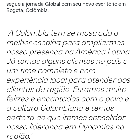
segue a jornada Global com seu novo escritório em
Bogotá, Colômbia.
“A Colômbia tem se mostrado a
melhor escolha para ampliarmos
nossa presença na América Latina.
Já temos alguns clientes no país e
um time completo e com
experiência local para atender aos
clientes da região. Estamos muito
felizes e encantados com o povo e
a cultura Colombiana e temos
certeza de que iremos consolidar
nossa liderança em Dynamics na
região.”