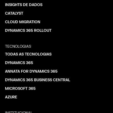
INSIGHTS DE DADOS
CATALYST
CLOUD MIGRATION
DYNAMICS 365 ROLLOUT
TECNOLOGIAS
TODAS AS TECNOLOGIAS
DYNAMICS 365
ANNATA FOR DYNAMICS 365
DYNAMICS 365 BUSINESS CENTRAL
MICROSOFT 365
AZURE