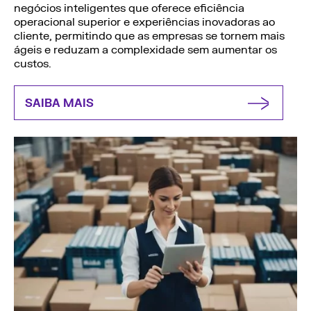
negócios inteligentes que oferece eficiência
operacional superior e experiências inovadoras ao
cliente, permitindo que as empresas se tornem mais
ágeis e reduzam a complexidade sem aumentar os
custos.
SAIBA MAIS