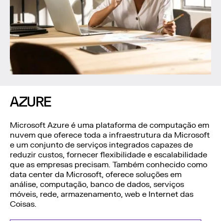
AZURE
Microsoft Azure é uma plataforma de computação em
nuvem que oferece toda a infraestrutura da Microsoft
e um conjunto de serviços integrados capazes de
reduzir custos, fornecer flexibilidade e escalabilidade
que as empresas precisam. Também conhecido como
data center da Microsoft, oferece soluções em
análise, computação, banco de dados, serviços
móveis, rede, armazenamento, web e Internet das
Coisas.