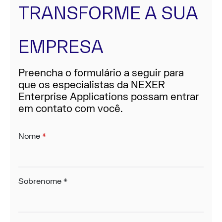
TRANSFORME A SUA
EMPRESA
Preencha o formulário a seguir para
que os especialistas da NEXER
Enterprise Applications possam entrar
em contato com você.
Nome
*
Sobrenome
*