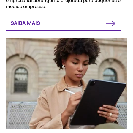
empresarial abrangente projetada para pequenas e
médias empresas.
SAIBA MAIS