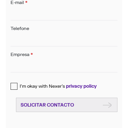
E-mail
*
Telefone
Empresa
*
I’m okay with Nexer’s
privacy policy
SOLICITAR CONTACTO