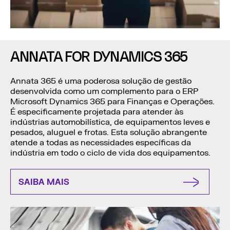
ANNATA FOR DYNAMICS 365
Annata 365 é uma poderosa solução de gestão
desenvolvida como um complemento para o ERP
Microsoft Dynamics 365 para Finanças e Operações.
É especificamente projetada para atender às
indústrias automobilística, de equipamentos leves e
pesados, aluguel e frotas. Esta solução abrangente
atende a todas as necessidades específicas da
indústria em todo o ciclo de vida dos equipamentos.
SAIBA MAIS