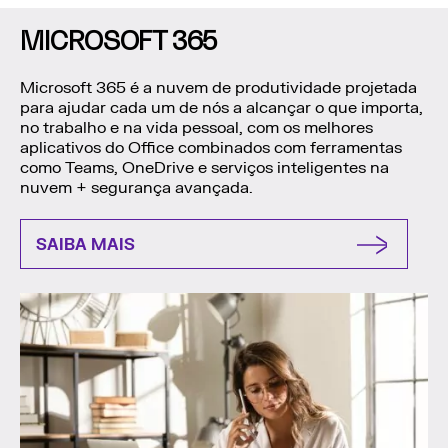
MICROSOFT 365
Microsoft 365 é a nuvem de produtividade projetada
para ajudar cada um de nós a alcançar o que importa,
no trabalho e na vida pessoal, com os melhores
aplicativos do Office combinados com ferramentas
como Teams, OneDrive e serviços inteligentes na
nuvem + segurança avançada.
SAIBA MAIS