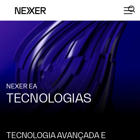
NEXER EA
TECNOLOGIAS
TECNOLOGIA AVANÇADA E