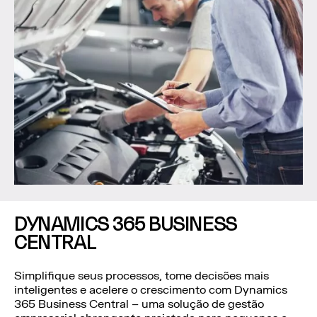
DYNAMICS 365 BUSINESS
CENTRAL
Simplifique seus processos, tome decisões mais
inteligentes e acelere o crescimento com Dynamics
365 Business Central – uma solução de gestão