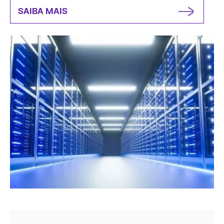
SAIBA MAIS