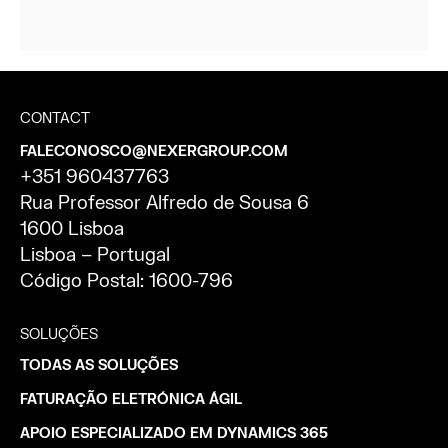
CONTACT
FALECONOSCO@NEXERGROUP.COM
+351 960437763
Rua Professor Alfredo de Sousa 6
1600 Lisboa
Lisboa – Portugal
Código Postal: 1600-796
SOLUÇÕES
TODAS AS SOLUÇÕES
FATURAÇÃO ELETRÓNICA ÁGIL
APOIO ESPECIALIZADO EM DYNAMICS 365