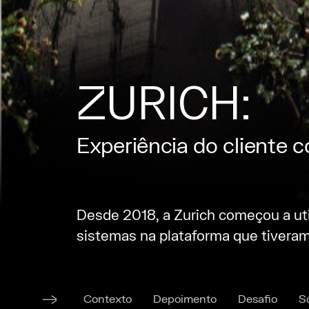
ZURICH:
Experiência do cliente
Desde 2018, a Zurich começou a uti
sistemas na plataforma que tivera
Contexto
Depoimento
Desafio