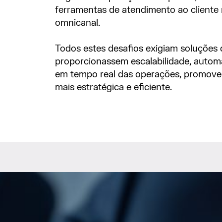
ferramentas de atendimento ao cliente
omnicanal.
Todos estes desafios exigiam soluções
proporcionassem escalabilidade, automa
em tempo real das operações, promov
mais estratégica e eficiente.