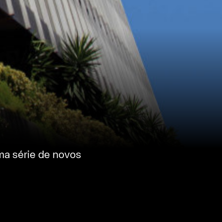
ma série de novos