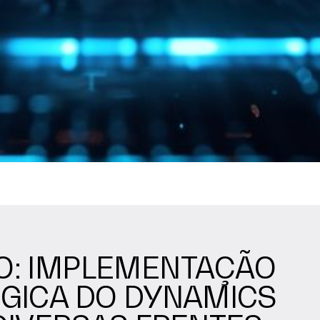
O: IMPLEMENTAÇÃO
GICA DO DYNAMICS