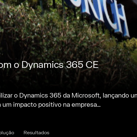
 com o Dynamics 365 CE
lizar o Dynamics 365 da Microsoft, lançando u
m um impacto positivo na empresa…
Solução
Resultados