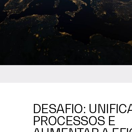
DESAFIO: UNIFIC
PROCESSOS E