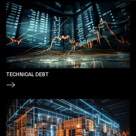
TECHNICAL DEBT