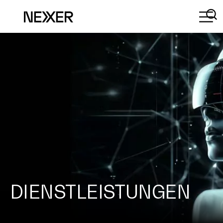
DIENSTLEISTUNGEN