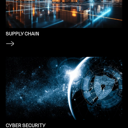
SUPPLY CHAIN
CYBER SECURITY