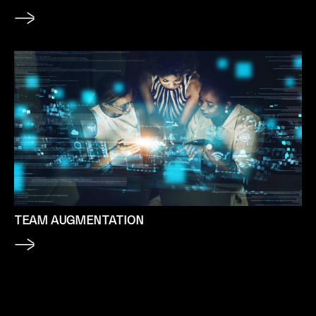
TEAM AUGMENTATION