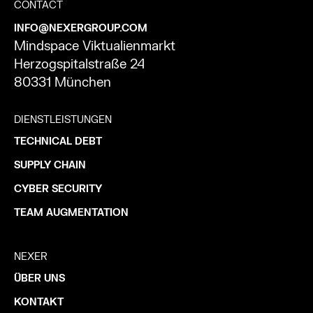
CONTACT
INFO@NEXERGROUP.COM
Mindspace Viktualienmarkt
Herzogspitalstraße 24
80331 München
DIENSTLEISTUNGEN
TECHNICAL DEBT
SUPPLY CHAIN
CYBER SECURITY
TEAM AUGMENTATION
NEXER
ÜBER UNS
KONTAKT