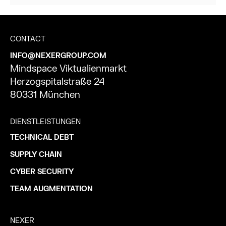
CONTACT
INFO@NEXERGROUP.COM
Mindspace Viktualienmarkt
Herzogspitalstraße 24
80331 München
DIENSTLEISTUNGEN
TECHNICAL DEBT
SUPPLY CHAIN
CYBER SECURITY
TEAM AUGMENTATION
NEXER