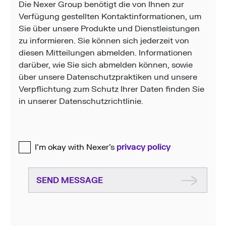
Die Nexer Group benötigt die von Ihnen zur
Verfügung gestellten Kontaktinformationen, um
Sie über unsere Produkte und Dienstleistungen
zu informieren. Sie können sich jederzeit von
diesen Mitteilungen abmelden. Informationen
darüber, wie Sie sich abmelden können, sowie
über unsere Datenschutzpraktiken und unsere
Verpflichtung zum Schutz Ihrer Daten finden Sie
in unserer Datenschutzrichtlinie.
I’m okay with Nexer’s
privacy policy
SEND MESSAGE