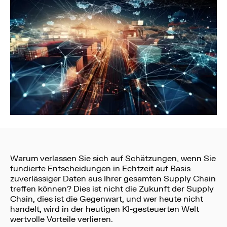
Warum verlassen Sie sich auf Schätzungen, wenn Sie
fundierte Entscheidungen in Echtzeit auf Basis
zuverlässiger Daten aus Ihrer gesamten Supply Chain
treffen können? Dies ist nicht die Zukunft der Supply
Chain, dies ist die Gegenwart, und wer heute nicht
handelt, wird in der heutigen KI-gesteuerten Welt
wertvolle Vorteile verlieren.