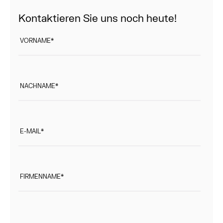
Kontaktieren Sie uns noch heute!
VORNAME
*
NACHNAME
*
E-MAIL
*
FIRMENNAME
*