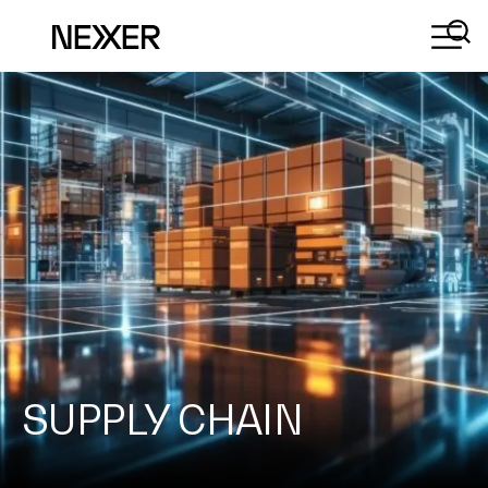
SUPPLY CHAIN