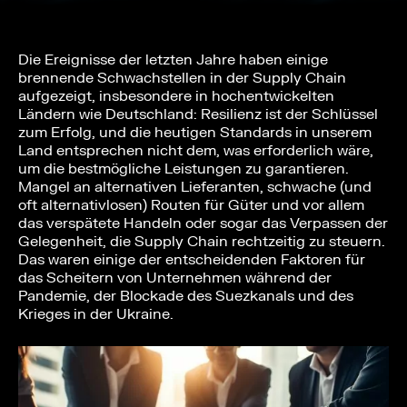
Die Ereignisse der letzten Jahre haben einige
brennende Schwachstellen in der Supply Chain
aufgezeigt, insbesondere in hochentwickelten
Ländern wie Deutschland: Resilienz ist der Schlüssel
zum Erfolg, und die heutigen Standards in unserem
Land entsprechen nicht dem, was erforderlich wäre,
um die bestmögliche Leistungen zu garantieren.
Mangel an alternativen Lieferanten, schwache (und
oft alternativlosen) Routen für Güter und vor allem
das verspätete Handeln oder sogar das Verpassen der
Gelegenheit, die Supply Chain rechtzeitig zu steuern.
Das waren einige der entscheidenden Faktoren für
das Scheitern von Unternehmen während der
Pandemie, der Blockade des Suezkanals und des
Krieges in der Ukraine.