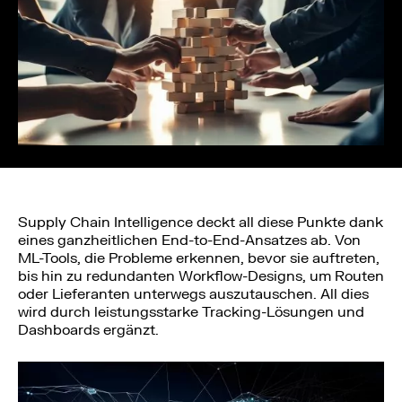
Supply Chain Intelligence deckt all diese Punkte dank
eines ganzheitlichen End-to-End-Ansatzes ab. Von
ML-Tools, die Probleme erkennen, bevor sie auftreten,
bis hin zu redundanten Workflow-Designs, um Routen
oder Lieferanten unterwegs auszutauschen. All dies
wird durch leistungsstarke Tracking-Lösungen und
Dashboards ergänzt.